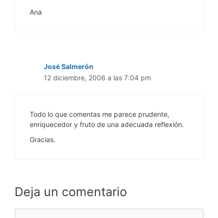
Ana
José Salmerón
12 diciembre, 2006 a las 7:04 pm
Todo lo que comentas me parece prudente,
enriquecedor y fruto de una adecuada reflexión.
Gracias.
Deja un comentario
Comentario