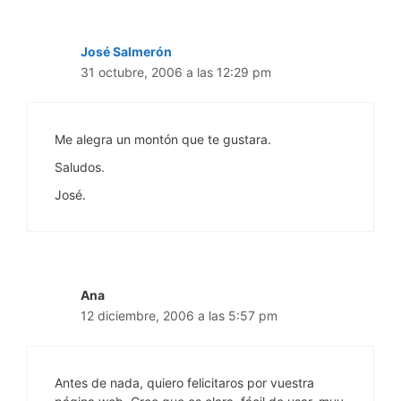
José Salmerón
31 octubre, 2006 a las 12:29 pm
Me alegra un montón que te gustara.
Saludos.
José.
Ana
12 diciembre, 2006 a las 5:57 pm
Antes de nada, quiero felicitaros por vuestra