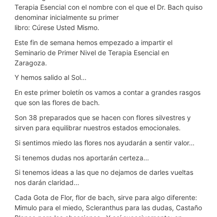
Terapia Esencial con el nombre con el que el Dr. Bach quiso
denominar inicialmente su primer
libro: Cúrese Usted Mismo.
Este fin de semana hemos empezado a impartir el
Seminario de Primer Nivel de Terapia Esencial en
Zaragoza.
Y hemos salido al Sol…
En este primer boletín os vamos a contar a grandes rasgos
que son las flores de bach.
Son 38 preparados que se hacen con flores silvestres y
sirven para equilibrar nuestros estados emocionales.
Si sentimos miedo las flores nos ayudarán a sentir valor…
Si tenemos dudas nos aportarán certeza…
Si tenemos ideas a las que no dejamos de darles vueltas
nos darán claridad…
Cada Gota de Flor, flor de bach, sirve para algo diferente:
Mimulo para el miedo, Scleranthus para las dudas, Castaño