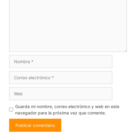
Nombre
Correo
electrónico
Web
Guarda mi nombre, correo electrónico y web en este
navegador para la próxima vez que comente.