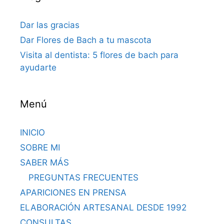
Dar las gracias
Dar Flores de Bach a tu mascota
Visita al dentista: 5 flores de bach para
ayudarte
Menú
INICIO
SOBRE MI
SABER MÁS
PREGUNTAS FRECUENTES
APARICIONES EN PRENSA
ELABORACIÓN ARTESANAL DESDE 1992
CONSULTAS