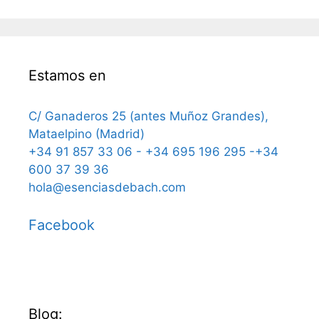
Estamos en
C/ Ganaderos 25 (antes Muñoz Grandes),
Mataelpino (Madrid)
+34 91 857 33 06 - +34 695 196 295 -+34
600 37 39 36
hola@esenciasdebach.com
Facebook
Blog: