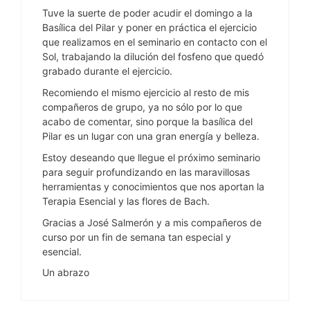
Tuve la suerte de poder acudir el domingo a la
Basílica del Pilar y poner en práctica el ejercicio
que realizamos en el seminario en contacto con el
Sol, trabajando la dilución del fosfeno que quedó
grabado durante el ejercicio.
Recomiendo el mismo ejercicio al resto de mis
compañeros de grupo, ya no sólo por lo que
acabo de comentar, sino porque la basílica del
Pilar es un lugar con una gran energía y belleza.
Estoy deseando que llegue el próximo seminario
para seguir profundizando en las maravillosas
herramientas y conocimientos que nos aportan la
Terapia Esencial y las flores de Bach.
Gracias a José Salmerón y a mis compañeros de
curso por un fin de semana tan especial y
esencial.
Un abrazo