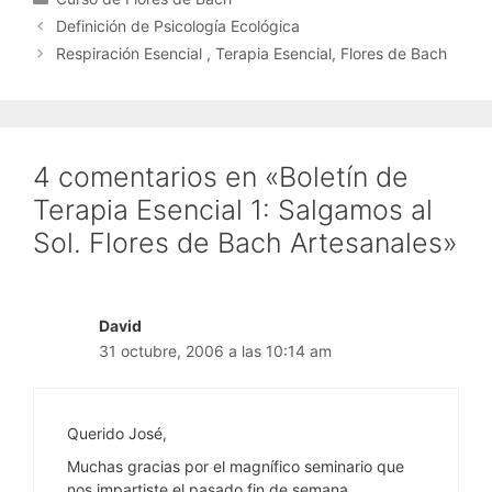
Definición de Psicología Ecológica
Respiración Esencial , Terapia Esencial, Flores de Bach
4 comentarios en «Boletín de
Terapia Esencial 1: Salgamos al
Sol. Flores de Bach Artesanales»
David
31 octubre, 2006 a las 10:14 am
Querido José,
Muchas gracias por el magnífico seminario que
nos impartiste el pasado fin de semana.