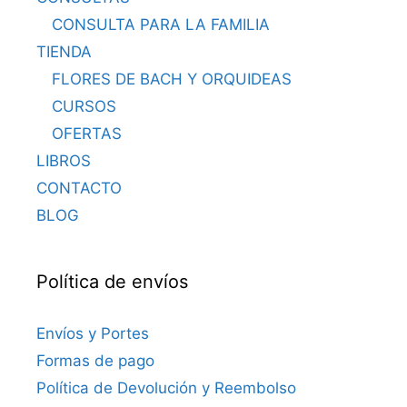
CONSULTA PARA LA FAMILIA
TIENDA
FLORES DE BACH Y ORQUIDEAS
CURSOS
OFERTAS
LIBROS
CONTACTO
BLOG
Política de envíos
Envíos y Portes
Formas de pago
Política de Devolución y Reembolso