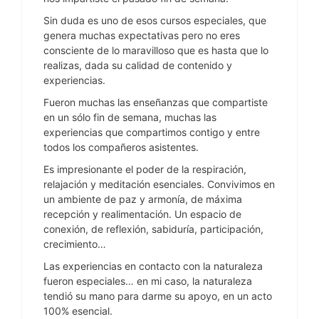
Sin duda es uno de esos cursos especiales, que
genera muchas expectativas pero no eres
consciente de lo maravilloso que es hasta que lo
realizas, dada su calidad de contenido y
experiencias.
Fueron muchas las enseñanzas que compartiste
en un sólo fin de semana, muchas las
experiencias que compartimos contigo y entre
todos los compañeros asistentes.
Es impresionante el poder de la respiración,
relajación y meditación esenciales. Convivimos en
un ambiente de paz y armonía, de máxima
recepción y realimentación. Un espacio de
conexión, de reflexión, sabiduría, participación,
crecimiento…
Las experiencias en contacto con la naturaleza
fueron especiales… en mi caso, la naturaleza
tendió su mano para darme su apoyo, en un acto
100% esencial.