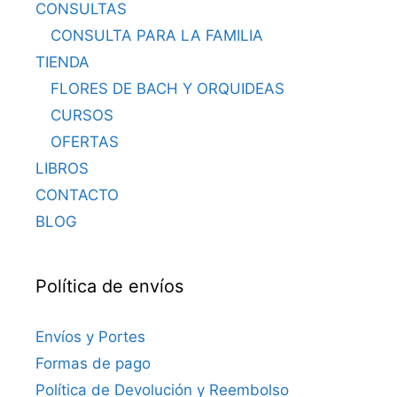
CONSULTAS
CONSULTA PARA LA FAMILIA
TIENDA
FLORES DE BACH Y ORQUIDEAS
CURSOS
OFERTAS
LIBROS
CONTACTO
BLOG
Política de envíos
Envíos y Portes
Formas de pago
Política de Devolución y Reembolso