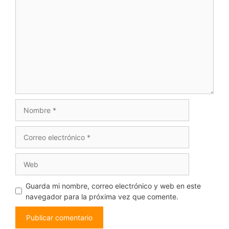
Guarda mi nombre, correo electrónico y web en este
navegador para la próxima vez que comente.