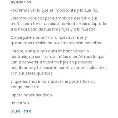
ayudarlos.
Podremos ver lo que es importante y lo que no.
Seremos capaces por ejemplo de escribir a sus
profes para tener un asesoramiento más adaptado
a la necesidad de nuestros hijos y a la nuestra.
Conseguiremos animar a nuestros hijos y
quitaremos tensión en nuestra relación con ellos.
Porque, aunque nos quieran hacer creer lo
contrario, no son los resultados académicos lo que
van a convertir a nuestros hijos en personas
equilibradas y felices sino como viven sus relaciones
con sus seres queridos.
Si queréis más información me podéis llamar.
Tengo consulta.
Espero haber ayudado.
Un abrazo
Laure Ferrié