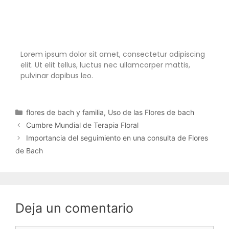
Lorem ipsum dolor sit amet, consectetur adipiscing
elit. Ut elit tellus, luctus nec ullamcorper mattis,
pulvinar dapibus leo.
flores de bach y familia
,
Uso de las Flores de bach
Cumbre Mundial de Terapia Floral
Importancia del seguimiento en una consulta de Flores
de Bach
Deja un comentario