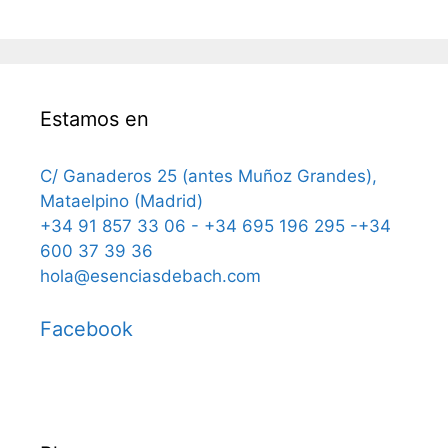
Estamos en
C/ Ganaderos 25 (antes Muñoz Grandes),
Mataelpino (Madrid)
+34 91 857 33 06 - +34 695 196 295 -+34
600 37 39 36
hola@esenciasdebach.com
Facebook