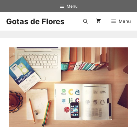
Menu
Gotas de Flores
Menu