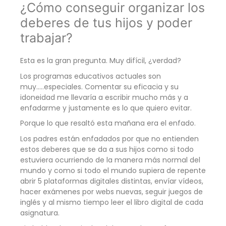
¿Cómo conseguir organizar los
deberes de tus hijos y poder
trabajar?
Esta es la gran pregunta. Muy difícil, ¿verdad?
Los programas educativos actuales son
muy…..especiales. Comentar su eficacia y su
idoneidad me llevaría a escribir mucho más y a
enfadarme y justamente es lo que quiero evitar.
Porque lo que resaltó esta mañana era el enfado.
Los padres están enfadados por que no entienden
estos deberes que se da a sus hijos como si todo
estuviera ocurriendo de la manera más normal del
mundo y como si todo el mundo supiera de repente
abrir 5 plataformas digitales distintas, envíar vídeos,
hacer exámenes por webs nuevas, seguir juegos de
inglés y al mismo tiempo leer el libro digital de cada
asignatura.