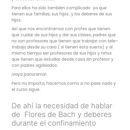
Para ellos ha sido también complicado ya que
tienen sus familias, sus hijos…y los deberes de sus
hijos.
Así que nos encontramos con profes que tienen
que cuidar de sus hijos y dar sus clases, padres que
no son profesores que tienen que trabajar con tele-
trabajo desde su casa ( si tienen esta suerte) y al
mismo tiempo ser profesores de sus hijos y niños
que tienen que estudiar desde casa sin profesor y
con padres agobiados.
¡Vaya panorama!
Pero no importa, hacemos como si no pase nada y
el curso sigue.
De ahí la necesidad de hablar
de Flores de Bach y deberes
durante el confinamiento