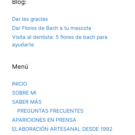
Blog:
Dar las gracias
Dar Flores de Bach a tu mascota
Visita al dentista: 5 flores de bach para
ayudarte
Menú
INICIO
SOBRE MI
SABER MÁS
PREGUNTAS FRECUENTES
APARICIONES EN PRENSA
ELABORACIÓN ARTESANAL DESDE 1992