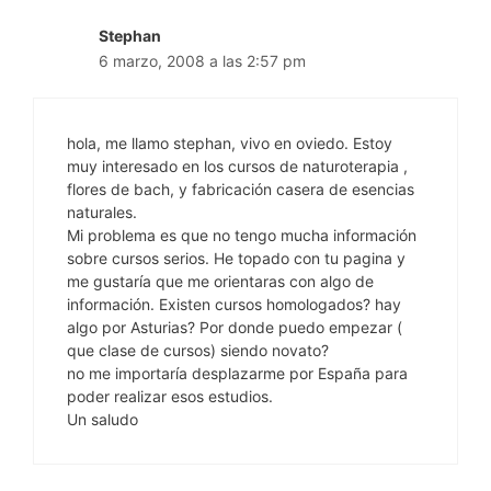
Stephan
6 marzo, 2008 a las 2:57 pm
hola, me llamo stephan, vivo en oviedo. Estoy
muy interesado en los cursos de naturoterapia ,
flores de bach, y fabricación casera de esencias
naturales.
Mi problema es que no tengo mucha información
sobre cursos serios. He topado con tu pagina y
me gustaría que me orientaras con algo de
información. Existen cursos homologados? hay
algo por Asturias? Por donde puedo empezar (
que clase de cursos) siendo novato?
no me importaría desplazarme por España para
poder realizar esos estudios.
Un saludo