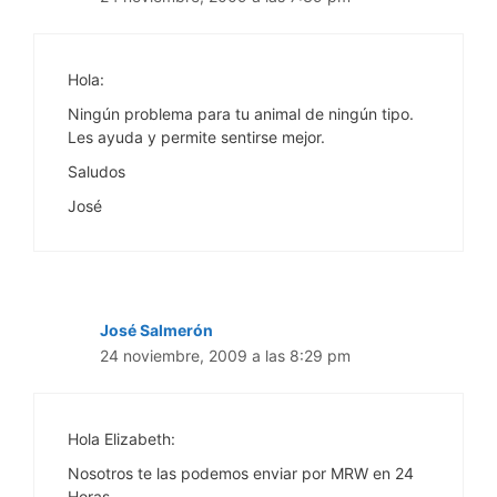
Hola:
Ningún problema para tu animal de ningún tipo.
Les ayuda y permite sentirse mejor.
Saludos
José
José Salmerón
24 noviembre, 2009 a las 8:29 pm
Hola Elizabeth:
Nosotros te las podemos enviar por MRW en 24
Horas.