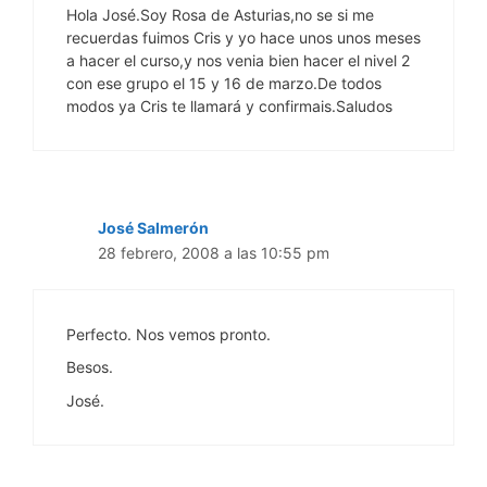
Hola José.Soy Rosa de Asturias,no se si me
recuerdas fuimos Cris y yo hace unos unos meses
a hacer el curso,y nos venia bien hacer el nivel 2
con ese grupo el 15 y 16 de marzo.De todos
modos ya Cris te llamará y confirmais.Saludos
José Salmerón
28 febrero, 2008 a las 10:55 pm
Perfecto. Nos vemos pronto.
Besos.
José.