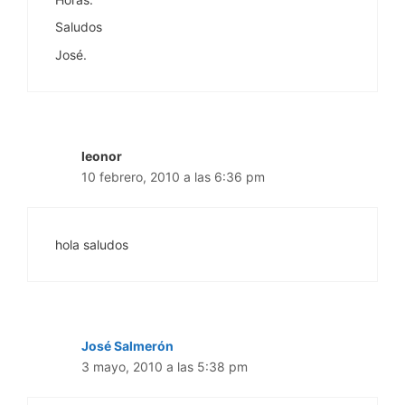
Saludos
José.
leonor
10 febrero, 2010 a las 6:36 pm
hola saludos
José Salmerón
3 mayo, 2010 a las 5:38 pm