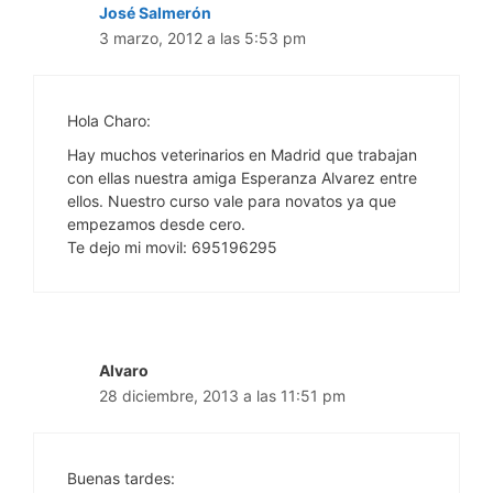
José Salmerón
3 marzo, 2012 a las 5:53 pm
Hola Charo:
Hay muchos veterinarios en Madrid que trabajan
con ellas nuestra amiga Esperanza Alvarez entre
ellos. Nuestro curso vale para novatos ya que
empezamos desde cero.
Te dejo mi movil: 695196295
Alvaro
28 diciembre, 2013 a las 11:51 pm
Buenas tardes: