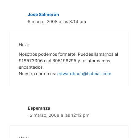
José Salmerón
6 marzo, 2008 a las 8:14 pm
Hola:
Nosotros podemos formarte. Puedes llamarnos al
918573306 o al 695196295 y te informamos
encantados.
Nuestro correo es:
edwardbach@hotmail.com
Esperanza
12 marzo, 2008 a las 12:12 pm