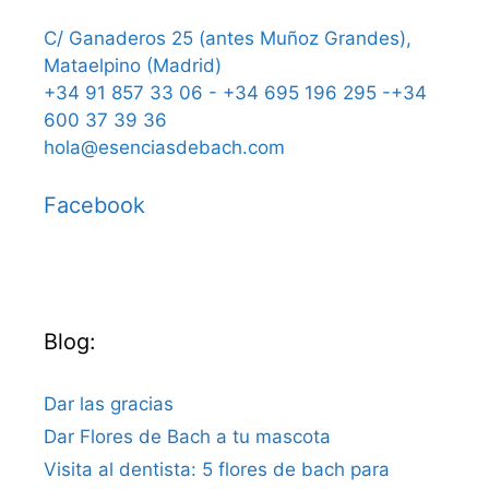
C/ Ganaderos 25 (antes Muñoz Grandes),
Mataelpino (Madrid)
+34 91 857 33 06 - +34 695 196 295 -+34
600 37 39 36
hola@esenciasdebach.com
Facebook
Blog:
Dar las gracias
Dar Flores de Bach a tu mascota
Visita al dentista: 5 flores de bach para