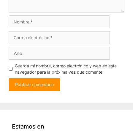
Nombre
Correo
electrónico
Web
Guarda mi nombre, correo electrónico y web en este
navegador para la próxima vez que comente.
Estamos en