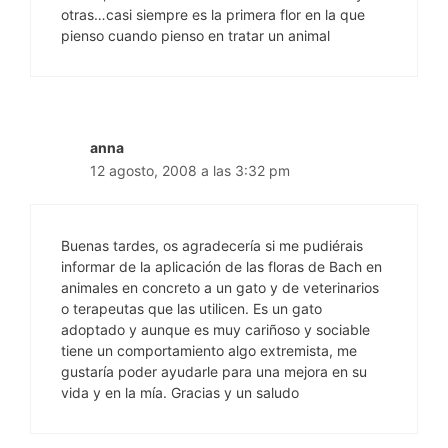
otras…casi siempre es la primera flor en la que
pienso cuando pienso en tratar un animal
anna
12 agosto, 2008 a las 3:32 pm
Buenas tardes, os agradecería si me pudiérais
informar de la aplicación de las floras de Bach en
animales en concreto a un gato y de veterinarios
o terapeutas que las utilicen. Es un gato
adoptado y aunque es muy cariñoso y sociable
tiene un comportamiento algo extremista, me
gustaría poder ayudarle para una mejora en su
vida y en la mía. Gracias y un saludo