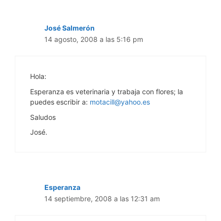
José Salmerón
14 agosto, 2008 a las 5:16 pm
Hola:
Esperanza es veterinaria y trabaja con flores; la
puedes escribir a:
motacill@yahoo.es
Saludos
José.
Esperanza
14 septiembre, 2008 a las 12:31 am