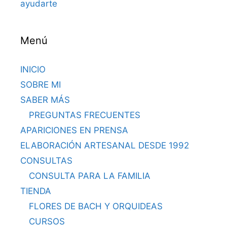
ayudarte
Menú
INICIO
SOBRE MI
SABER MÁS
PREGUNTAS FRECUENTES
APARICIONES EN PRENSA
ELABORACIÓN ARTESANAL DESDE 1992
CONSULTAS
CONSULTA PARA LA FAMILIA
TIENDA
FLORES DE BACH Y ORQUIDEAS
CURSOS