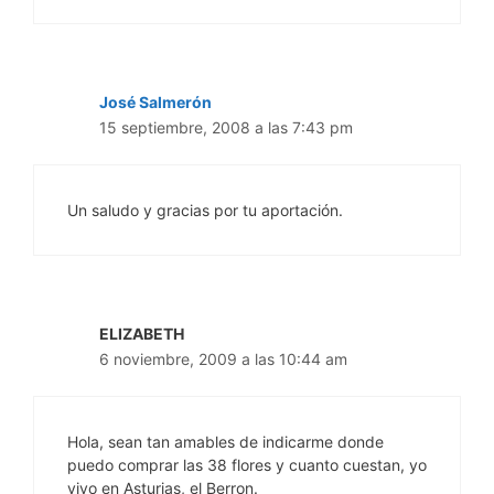
José Salmerón
15 septiembre, 2008 a las 7:43 pm
Un saludo y gracias por tu aportación.
ELIZABETH
6 noviembre, 2009 a las 10:44 am
Hola, sean tan amables de indicarme donde
puedo comprar las 38 flores y cuanto cuestan, yo
vivo en Asturias, el Berron.