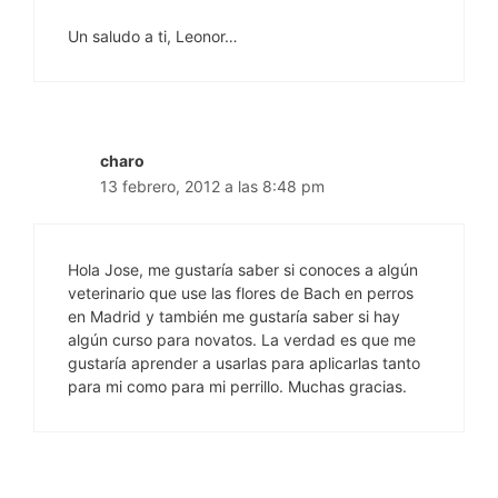
Un saludo a ti, Leonor…
charo
13 febrero, 2012 a las 8:48 pm
Hola Jose, me gustaría saber si conoces a algún
veterinario que use las flores de Bach en perros
en Madrid y también me gustaría saber si hay
algún curso para novatos. La verdad es que me
gustaría aprender a usarlas para aplicarlas tanto
para mi como para mi perrillo. Muchas gracias.