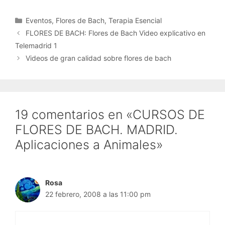
Categorías
Eventos
,
Flores de Bach
,
Terapia Esencial
FLORES DE BACH: Flores de Bach Video explicativo en
Telemadrid 1
Videos de gran calidad sobre flores de bach
19 comentarios en «CURSOS DE
FLORES DE BACH. MADRID.
Aplicaciones a Animales»
Rosa
22 febrero, 2008 a las 11:00 pm