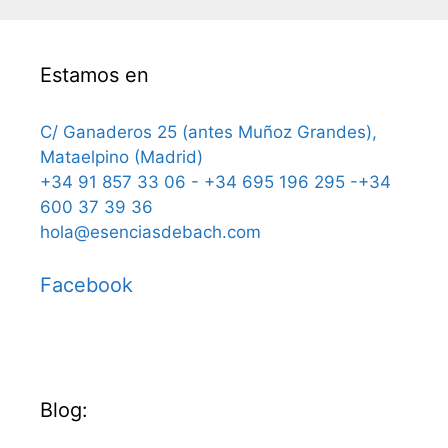
Estamos en
C/ Ganaderos 25 (antes Muñoz Grandes),
Mataelpino (Madrid)
+34 91 857 33 06 - +34 695 196 295 -+34
600 37 39 36
hola@esenciasdebach.com
Facebook
Blog: