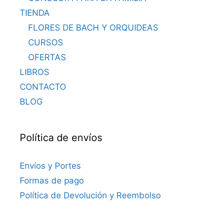
TIENDA
FLORES DE BACH Y ORQUIDEAS
CURSOS
OFERTAS
LIBROS
CONTACTO
BLOG
Política de envíos
Envíos y Portes
Formas de pago
Política de Devolución y Reembolso