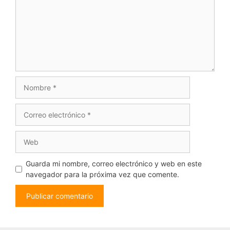
Nombre
Correo
electrónico
Web
Guarda mi nombre, correo electrónico y web en este
navegador para la próxima vez que comente.