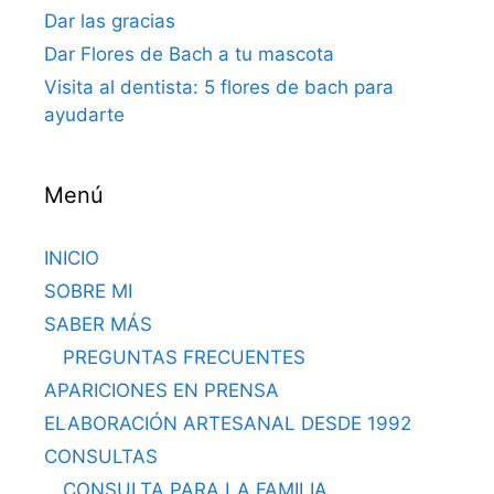
Dar las gracias
Dar Flores de Bach a tu mascota
Visita al dentista: 5 flores de bach para
ayudarte
Menú
INICIO
SOBRE MI
SABER MÁS
PREGUNTAS FRECUENTES
APARICIONES EN PRENSA
ELABORACIÓN ARTESANAL DESDE 1992
CONSULTAS
CONSULTA PARA LA FAMILIA