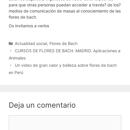
para que otras personas puedan acceder a través? de los?
medios de comunicación de masas al conociemiento de las
flores de bach.
Os invitamos a verlos
Categorías
Actualidad social
,
Flores de Bach
CURSOS DE FLORES DE BACH. MADRID. Aplicaciones a
Animales
Un video de gran valor y belleza sobre flores de bach
en Perú
Deja un comentario
Comentario