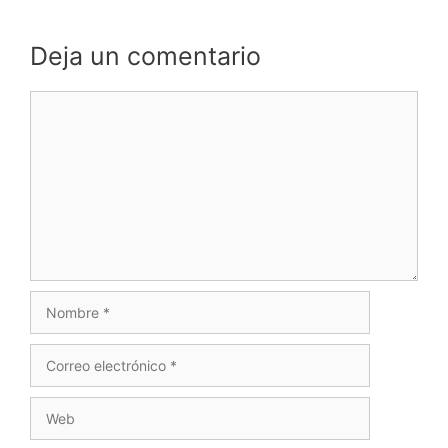
Deja un comentario
Comentario
Nombre
Correo
electrónico
Web