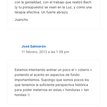
con la genialidad, con el trabajo que realizó Bach
(y tu porsupuesto) se vean en la Luz, y como una
terapía efectiva. Un fuerte abrazo.
Juancho
José Salmerón
11 febrero, 2013 a las 1:39 pm
Estamos intentando animar un poco el » cotarro »
poniendo el acento en aspectos de fondo
importantísimos. Supongo que somos pocos los
que tenemos la suficiente perspectiva histórica
para poder meternos en estas » honduras » tan
hondas:-)