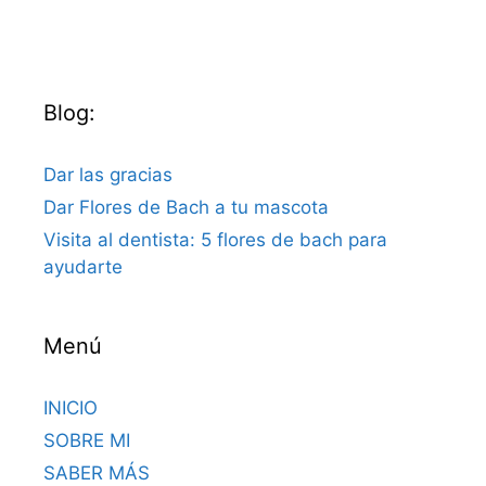
Blog:
Dar las gracias
Dar Flores de Bach a tu mascota
Visita al dentista: 5 flores de bach para
ayudarte
Menú
INICIO
SOBRE MI
SABER MÁS