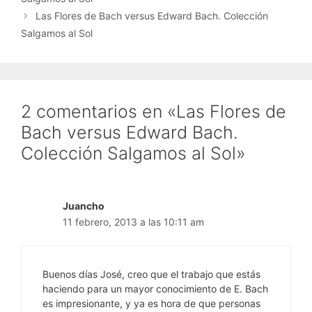
Las Flores de Bach versus Edward Bach. Colección
Salgamos al Sol
2 comentarios en «Las Flores de
Bach versus Edward Bach.
Colección Salgamos al Sol»
Juancho
11 febrero, 2013 a las 10:11 am
Buenos días José, creo que el trabajo que estás
haciendo para un mayor conocimiento de E. Bach
es impresionante, y ya es hora de que personas