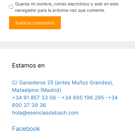
Guarda mi nombre, correo electrónico y web en este
navegador para la próxima vez que comente.
Estamos en
C/ Ganaderos 25 (antes Muñoz Grandes),
Mataelpino (Madrid)
+34 91 857 33 06 - +34 695 196 295 -+34
600 37 39 36
hola@esenciasdebach.com
Facebook