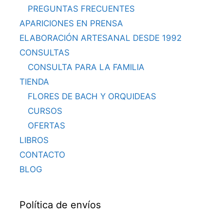
PREGUNTAS FRECUENTES
APARICIONES EN PRENSA
ELABORACIÓN ARTESANAL DESDE 1992
CONSULTAS
CONSULTA PARA LA FAMILIA
TIENDA
FLORES DE BACH Y ORQUIDEAS
CURSOS
OFERTAS
LIBROS
CONTACTO
BLOG
Política de envíos