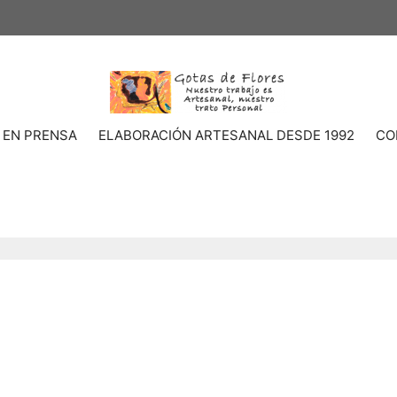
 EN PRENSA
ELABORACIÓN ARTESANAL DESDE 1992
CO