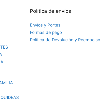
Política de envíos
Envíos y Portes
Formas de pago
Política de Devolución y Reembolso
TES
A
NAL
AMILIA
RQUIDEAS