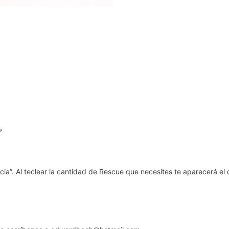
»
cia
”. Al teclear la cantidad de Rescue que necesites te aparecerá e