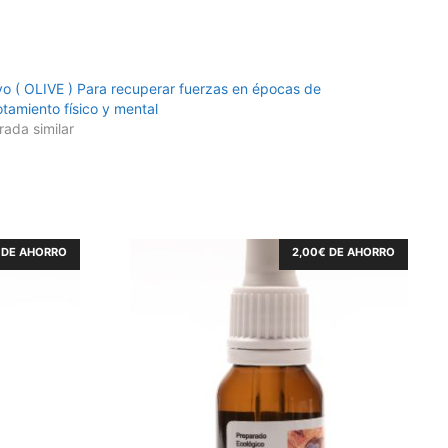
vo ( OLIVE ) Para recuperar fuerzas en épocas de
tamiento físico y mental
rada similar
DE AHORRO
2,00
€
DE AHORRO