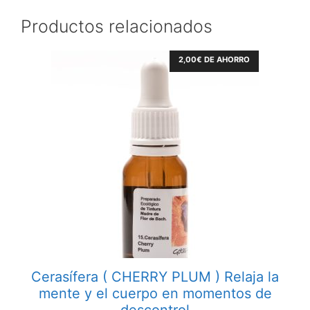
Productos relacionados
2,00
€
DE AHORRO
Cerasífera ( CHERRY PLUM ) Relaja la
mente y el cuerpo en momentos de
descontrol