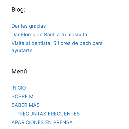
Blog:
Dar las gracias
Dar Flores de Bach a tu mascota
Visita al dentista: 5 flores de bach para
ayudarte
Menú
INICIO
SOBRE MI
SABER MÁS
PREGUNTAS FRECUENTES
APARICIONES EN PRENSA