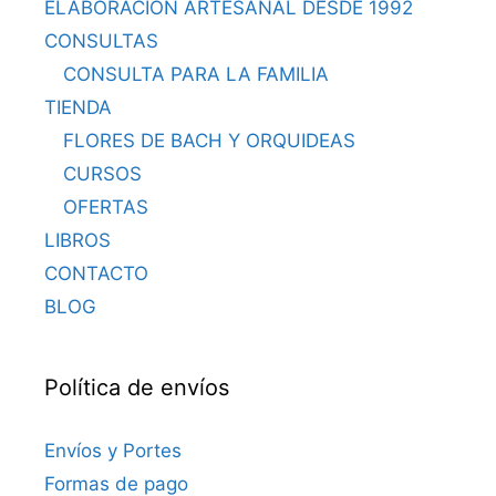
ELABORACIÓN ARTESANAL DESDE 1992
CONSULTAS
CONSULTA PARA LA FAMILIA
TIENDA
FLORES DE BACH Y ORQUIDEAS
CURSOS
OFERTAS
LIBROS
CONTACTO
BLOG
Política de envíos
Envíos y Portes
Formas de pago