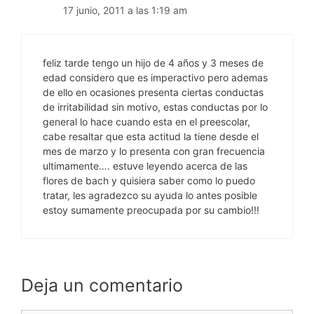
17 junio, 2011 a las 1:19 am
feliz tarde tengo un hijo de 4 años y 3 meses de
edad considero que es imperactivo pero ademas
de ello en ocasiones presenta ciertas conductas
de irritabilidad sin motivo, estas conductas por lo
general lo hace cuando esta en el preescolar,
cabe resaltar que esta actitud la tiene desde el
mes de marzo y lo presenta con gran frecuencia
ultimamente…. estuve leyendo acerca de las
flores de bach y quisiera saber como lo puedo
tratar, les agradezco su ayuda lo antes posible
estoy sumamente preocupada por su cambio!!!
Deja un comentario