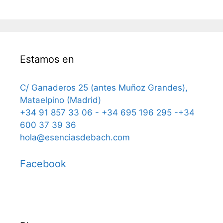
Estamos en
C/ Ganaderos 25 (antes Muñoz Grandes),
Mataelpino (Madrid)
+34 91 857 33 06 - +34 695 196 295 -+34
600 37 39 36
hola@esenciasdebach.com
Facebook