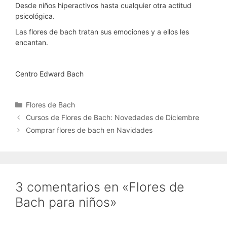
Desde niños hiperactivos hasta cualquier otra actitud
psicológica.
Las flores de bach tratan sus emociones y a ellos les
encantan.
Centro Edward Bach
Categorías
Flores de Bach
Cursos de Flores de Bach: Novedades de Diciembre
Comprar flores de bach en Navidades
3 comentarios en «Flores de
Bach para niños»