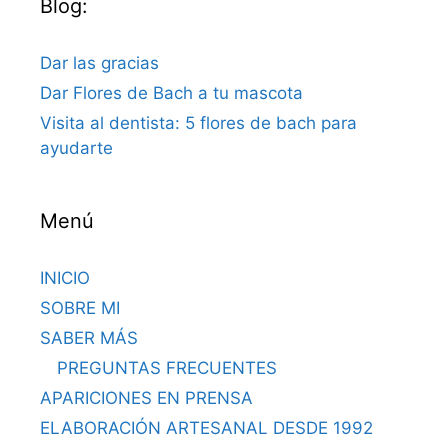
Blog:
Dar las gracias
Dar Flores de Bach a tu mascota
Visita al dentista: 5 flores de bach para
ayudarte
Menú
INICIO
SOBRE MI
SABER MÁS
PREGUNTAS FRECUENTES
APARICIONES EN PRENSA
ELABORACIÓN ARTESANAL DESDE 1992