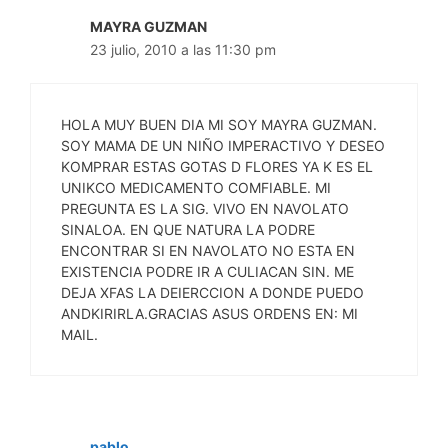
MAYRA GUZMAN
23 julio, 2010 a las 11:30 pm
HOLA MUY BUEN DIA MI SOY MAYRA GUZMAN.
SOY MAMA DE UN NIÑO IMPERACTIVO Y DESEO
KOMPRAR ESTAS GOTAS D FLORES YA K ES EL
UNIKCO MEDICAMENTO COMFIABLE. MI
PREGUNTA ES LA SIG. VIVO EN NAVOLATO
SINALOA. EN QUE NATURA LA PODRE
ENCONTRAR SI EN NAVOLATO NO ESTA EN
EXISTENCIA PODRE IR A CULIACAN SIN. ME
DEJA XFAS LA DEIERCCION A DONDE PUEDO
ANDKIRIRLA.GRACIAS ASUS ORDENS EN: MI
MAIL.
pablo