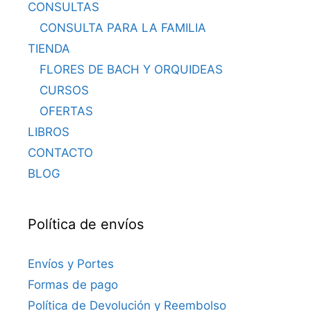
CONSULTAS
CONSULTA PARA LA FAMILIA
TIENDA
FLORES DE BACH Y ORQUIDEAS
CURSOS
OFERTAS
LIBROS
CONTACTO
BLOG
Política de envíos
Envíos y Portes
Formas de pago
Política de Devolución y Reembolso