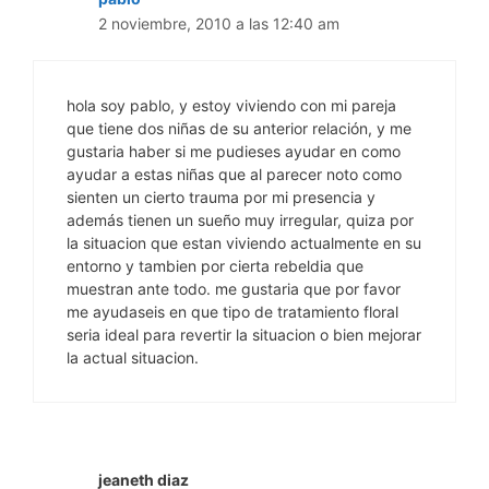
2 noviembre, 2010 a las 12:40 am
hola soy pablo, y estoy viviendo con mi pareja
que tiene dos niñas de su anterior relación, y me
gustaria haber si me pudieses ayudar en como
ayudar a estas niñas que al parecer noto como
sienten un cierto trauma por mi presencia y
además tienen un sueño muy irregular, quiza por
la situacion que estan viviendo actualmente en su
entorno y tambien por cierta rebeldia que
muestran ante todo. me gustaria que por favor
me ayudaseis en que tipo de tratamiento floral
seria ideal para revertir la situacion o bien mejorar
la actual situacion.
jeaneth diaz