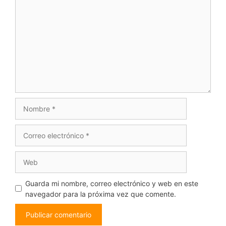
Comentario
Nombre
Correo
electrónico
Web
Guarda mi nombre, correo electrónico y web en este
navegador para la próxima vez que comente.