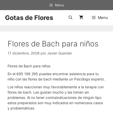
Saltar
Menu
al
contenido
Gotas de Flores
Menu
Flores de Bach para niños
17 diciembre, 2008
por
Javier Guamán
Flores de Bach para niños.
En el 695 196 295 puedes encontrar asistencia para tu
niño con las flores de bach mediante un Psicólogo experto.
Los niños reaccionan muy favorablemente a la terapia con
flores de bach. Les gustan mucho y las toman sin
problemas. Al no tener contraindicaciones de ningún tipo
estos preparados son muy indicados en numerosos casos
y problemáticas.