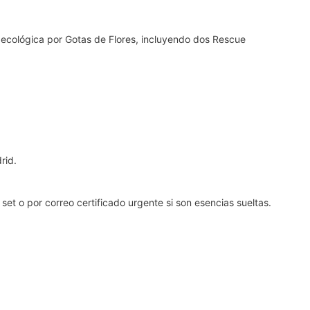
a ecológica por Gotas de Flores, incluyendo dos Rescue
rid.
et o por correo certificado urgente si son esencias sueltas.