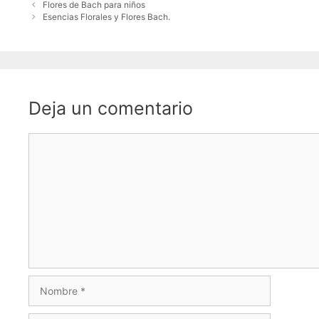
Flores de Bach para niños
Esencias Florales y Flores Bach.
Deja un comentario
Comentario
Nombre