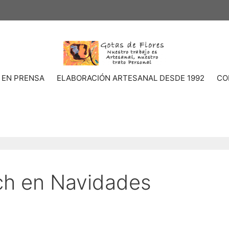
 EN PRENSA
ELABORACIÓN ARTESANAL DESDE 1992
CO
ch en Navidades