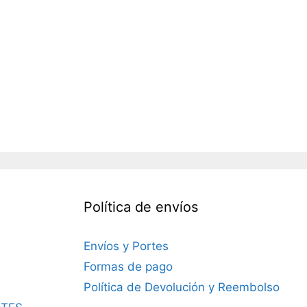
Política de envíos
Envíos y Portes
Formas de pago
Política de Devolución y Reembolso