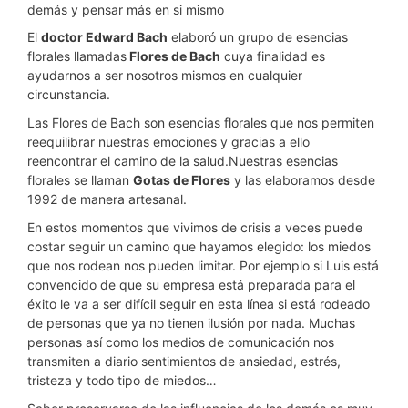
demás y pensar más en si mismo
El
doctor Edward Bach
elaboró un grupo de esencias
florales llamadas
Flores de Bach
cuya finalidad es
ayudarnos a ser nosotros mismos en cualquier
circunstancia.
Las Flores de Bach son esencias florales que nos permiten
reequilibrar nuestras emociones y gracias a ello
reencontrar el camino de la salud.Nuestras esencias
florales se llaman
Gotas de Flores
y las elaboramos desde
1992 de manera artesanal.
En estos momentos que vivimos de crisis a veces puede
costar seguir un camino que hayamos elegido: los miedos
que nos rodean nos pueden limitar. Por ejemplo si Luis está
convencido de que su empresa está preparada para el
éxito le va a ser difícil seguir en esta línea si está rodeado
de personas que ya no tienen ilusión por nada. Muchas
personas así como los medios de comunicación nos
transmiten a diario sentimientos de ansiedad, estrés,
tristeza y todo tipo de miedos…