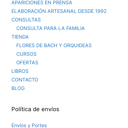
APARICIONES EN PRENSA
ELABORACIÓN ARTESANAL DESDE 1992
CONSULTAS
CONSULTA PARA LA FAMILIA
TIENDA
FLORES DE BACH Y ORQUIDEAS
CURSOS
OFERTAS
LIBROS
CONTACTO
BLOG
Política de envíos
Envíos y Portes