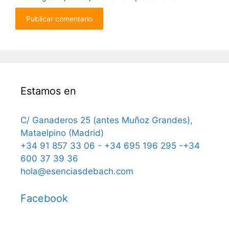
Estamos en
C/ Ganaderos 25 (antes Muñoz Grandes),
Mataelpino (Madrid)
+34 91 857 33 06 - +34 695 196 295 -+34
600 37 39 36
hola@esenciasdebach.com
Facebook