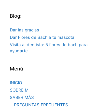
Blog:
Dar las gracias
Dar Flores de Bach a tu mascota
Visita al dentista: 5 flores de bach para
ayudarte
Menú
INICIO
SOBRE MI
SABER MÁS
PREGUNTAS FRECUENTES