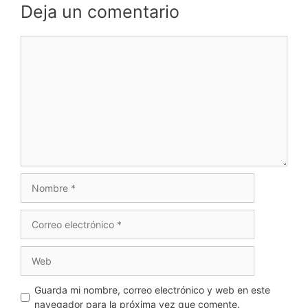
Deja un comentario
Comentario
Nombre
Correo
electrónico
Web
Guarda mi nombre, correo electrónico y web en este
navegador para la próxima vez que comente.