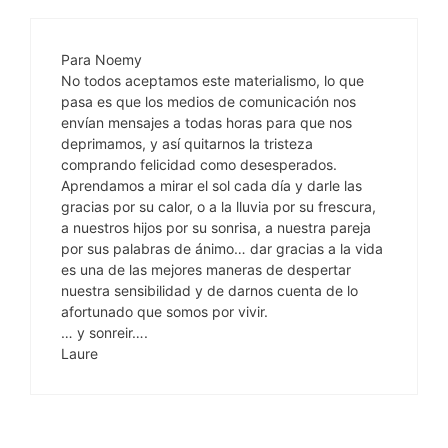
Para Noemy
No todos aceptamos este materialismo, lo que
pasa es que los medios de comunicación nos
envían mensajes a todas horas para que nos
deprimamos, y así quitarnos la tristeza
comprando felicidad como desesperados.
Aprendamos a mirar el sol cada día y darle las
gracias por su calor, o a la lluvia por su frescura,
a nuestros hijos por su sonrisa, a nuestra pareja
por sus palabras de ánimo… dar gracias a la vida
es una de las mejores maneras de despertar
nuestra sensibilidad y de darnos cuenta de lo
afortunado que somos por vivir.
… y sonreir….
Laure