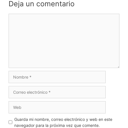
Deja un comentario
Comentario
Nombre
Correo
electrónico
Web
Guarda mi nombre, correo electrónico y web en este
navegador para la próxima vez que comente.