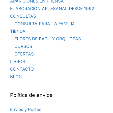
APARICIONES EN PRENSA
ELABORACIÓN ARTESANAL DESDE 1992
CONSULTAS
CONSULTA PARA LA FAMILIA
TIENDA
FLORES DE BACH Y ORQUIDEAS
CURSOS
OFERTAS
LIBROS
CONTACTO
BLOG
Política de envíos
Envíos y Portes