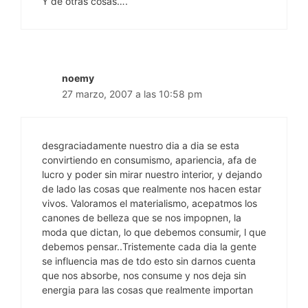
Y de otras cosas….
noemy
27 marzo, 2007 a las 10:58 pm
desgraciadamente nuestro dia a dia se esta
convirtiendo en consumismo, apariencia, afa de
lucro y poder sin mirar nuestro interior, y dejando
de lado las cosas que realmente nos hacen estar
vivos. Valoramos el materialismo, acepatmos los
canones de belleza que se nos impopnen, la
moda que dictan, lo que debemos consumir, l que
debemos pensar..Tristemente cada dia la gente
se influencia mas de tdo esto sin darnos cuenta
que nos absorbe, nos consume y nos deja sin
energia para las cosas que realmente importan