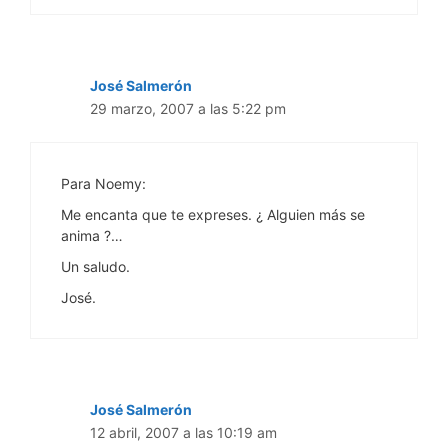
José Salmerón
29 marzo, 2007 a las 5:22 pm
Para Noemy:
Me encanta que te expreses. ¿ Alguien más se
anima ?…
Un saludo.
José.
José Salmerón
12 abril, 2007 a las 10:19 am