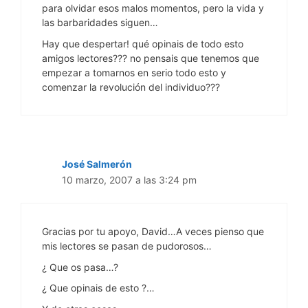
para olvidar esos malos momentos, pero la vida y
las barbaridades siguen…
Hay que despertar! qué opinais de todo esto
amigos lectores??? no pensais que tenemos que
empezar a tomarnos en serio todo esto y
comenzar la revolución del individuo???
José Salmerón
10 marzo, 2007 a las 3:24 pm
Gracias por tu apoyo, David…A veces pienso que
mis lectores se pasan de pudorosos…
¿ Que os pasa…?
¿ Que opinais de esto ?…