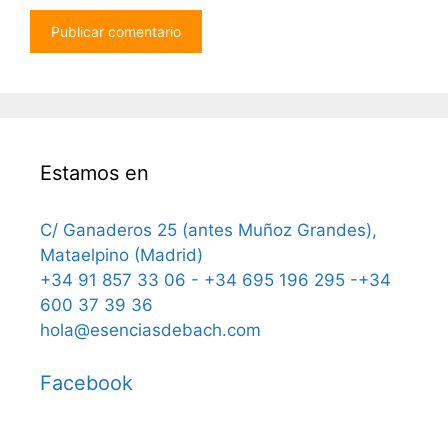
Estamos en
C/ Ganaderos 25 (antes Muñoz Grandes),
Mataelpino (Madrid)
+34 91 857 33 06 - +34 695 196 295 -+34
600 37 39 36
hola@esenciasdebach.com
Facebook