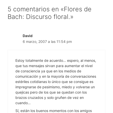
5 comentarios en «Flores de
Bach: Discurso floral.»
David
6 marzo, 2007 a las 11:54 pm
Estoy totalmente de acuerdo… espero, al menos,
que tus mensajes sirvan para aumentar el nivel
de consciencia ya que en los medios de
comunicación y en la mayoría de conversaciones
estériles cotidianas lo único que se consigue es
impregnarse de pesimismo, miedo y volverse un
quejicas pero de los que se quedan con los
brazos cruzados y solo gruñen de vez en
cuando…
Sí, están los buenos momentos con los amigos