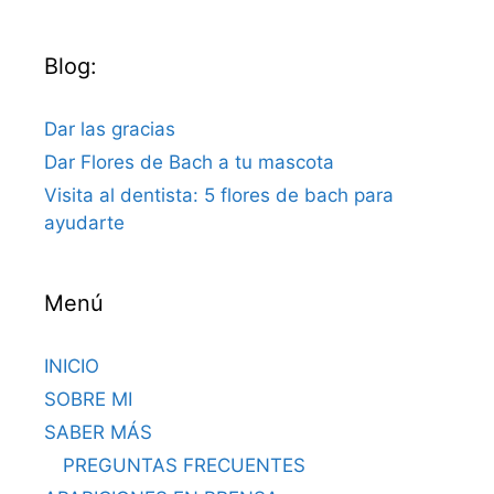
Blog:
Dar las gracias
Dar Flores de Bach a tu mascota
Visita al dentista: 5 flores de bach para
ayudarte
Menú
INICIO
SOBRE MI
SABER MÁS
PREGUNTAS FRECUENTES