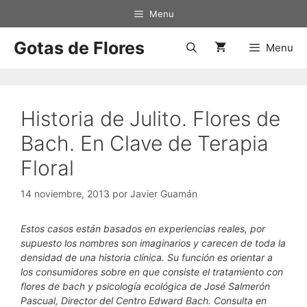
Saltar
Menu
al
contenido
Gotas de Flores
Menu
Historia de Julito. Flores de
Bach. En Clave de Terapia
Floral
14 noviembre, 2013
por
Javier Guamán
Estos casos están basados en experiencias reales, por
supuesto los nombres son imaginarios y carecen de toda la
densidad de una historia clínica. Su función es orientar a
los consumidores sobre en que consiste el tratamiento con
flores de bach y psicología ecológica de José Salmerón
Pascual, Director del Centro Edward Bach. Consulta en