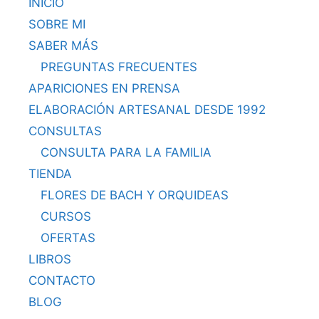
INICIO
SOBRE MI
SABER MÁS
PREGUNTAS FRECUENTES
APARICIONES EN PRENSA
ELABORACIÓN ARTESANAL DESDE 1992
CONSULTAS
CONSULTA PARA LA FAMILIA
TIENDA
FLORES DE BACH Y ORQUIDEAS
CURSOS
OFERTAS
LIBROS
CONTACTO
BLOG