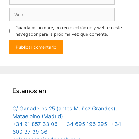
electrónico
Web
Guarda mi nombre, correo electrónico y web en este
navegador para la próxima vez que comente.
Estamos en
C/ Ganaderos 25 (antes Muñoz Grandes),
Mataelpino (Madrid)
+34 91 857 33 06 - +34 695 196 295 -+34
600 37 39 36