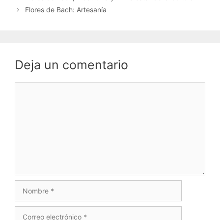
Flores de Bach: Artesanía
Deja un comentario
Comentario
Nombre
Correo