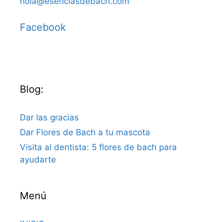
hola@esenciasdebach.com
Facebook
Blog:
Dar las gracias
Dar Flores de Bach a tu mascota
Visita al dentista: 5 flores de bach para
ayudarte
Menú