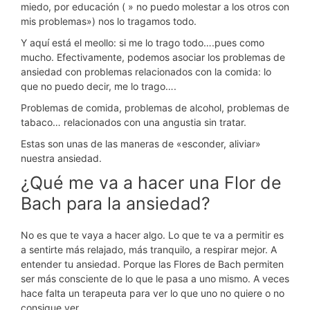
miedo, por educación ( » no puedo molestar a los otros con
mis problemas») nos lo tragamos todo.
Y aquí está el meollo: si me lo trago todo….pues como
mucho. Efectivamente, podemos asociar los problemas de
ansiedad con problemas relacionados con la comida: lo
que no puedo decir, me lo trago….
Problemas de comida, problemas de alcohol, problemas de
tabaco… relacionados con una angustia sin tratar.
Estas son unas de las maneras de «esconder, aliviar»
nuestra ansiedad.
¿Qué me va a hacer una Flor de
Bach para la ansiedad?
No es que te vaya a hacer algo. Lo que te va a permitir es
a sentirte más relajado, más tranquilo, a respirar mejor. A
entender tu ansiedad. Porque las Flores de Bach permiten
ser más consciente de lo que le pasa a uno mismo. A veces
hace falta un terapeuta para ver lo que uno no quiere o no
consigue ver.