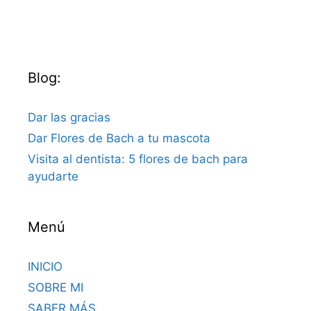
Blog:
Dar las gracias
Dar Flores de Bach a tu mascota
Visita al dentista: 5 flores de bach para
ayudarte
Menú
INICIO
SOBRE MI
SABER MÁS