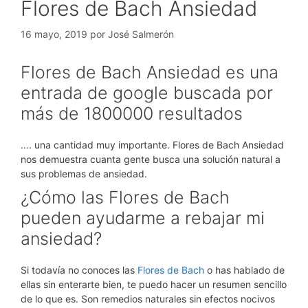
Flores de Bach Ansiedad
16 mayo, 2019
por
José Salmerón
Flores de Bach Ansiedad es una
entrada de google buscada por
más de 1800000 resultados
…. una cantidad muy importante. Flores de Bach Ansiedad
nos demuestra cuanta gente busca una solución natural a
sus problemas de ansiedad.
¿Cómo las Flores de Bach
pueden ayudarme a rebajar mi
ansiedad?
Si todavía no conoces las
Flores de Bach
o has hablado de
ellas sin enterarte bien, te puedo hacer un resumen sencillo
de lo que es. Son remedios naturales sin efectos nocivos