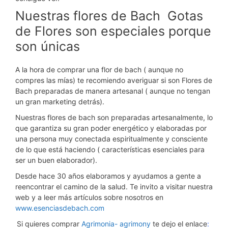
Nuestras flores de Bach Gotas
de Flores son especiales porque
son únicas
A la hora de comprar una flor de bach ( aunque no
compres las mías) te recomiendo averiguar si son Flores de
Bach preparadas de manera artesanal ( aunque no tengan
un gran marketing detrás).
Nuestras flores de bach son preparadas artesanalmente, lo
que garantiza su gran poder energético y elaboradas por
una persona muy conectada espiritualmente y consciente
de lo que está haciendo ( características esenciales para
ser un buen elaborador).
Desde hace 30 años elaboramos y ayudamos a gente a
reencontrar el camino de la salud. Te invito a visitar nuestra
web y a leer más artículos sobre nosotros en
www.esenciasdebach.com
Si quieres comprar
Agrimonia- agrimony
te dejo el enlace
: