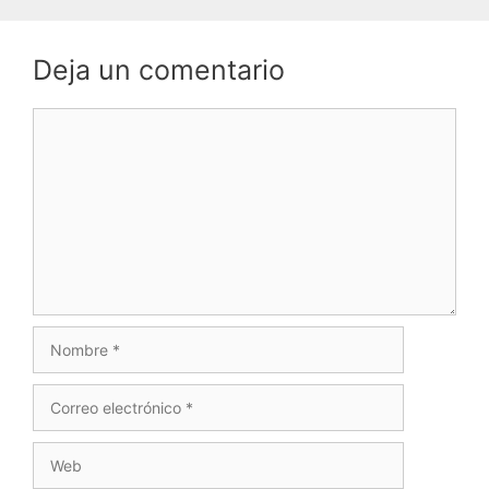
Deja un comentario