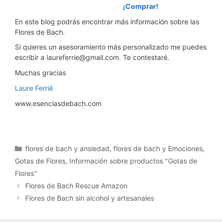
¡Comprar!
En este blog podrás encontrar más información sobre las
Flores de Bach.
Si quieres un asesoramiento más personalizado me puedes
escribir a laureferrie@gmail.com. Te contestaré.
Muchas gracias
Laure Ferrié
www.esenciasdebach.com
flores de bach y ansiedad
,
flores de bach y Emociones
,
Gotas de Flores
,
Información sobre productos "Gotas de
Flores"
Flores de Bach Rescue Amazon
Flores de Bach sin alcohol y artesanales