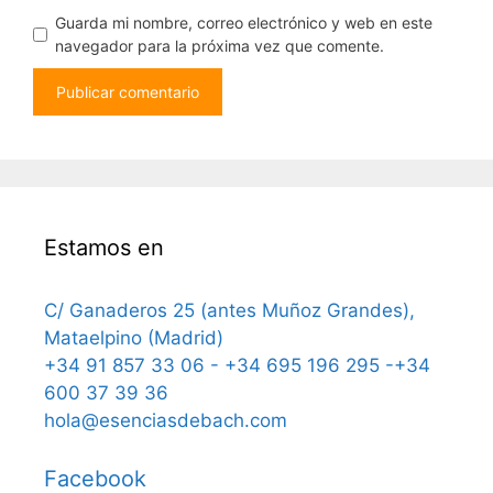
Guarda mi nombre, correo electrónico y web en este
navegador para la próxima vez que comente.
Estamos en
C/ Ganaderos 25 (antes Muñoz Grandes),
Mataelpino (Madrid)
+34 91 857 33 06 - +34 695 196 295 -+34
600 37 39 36
hola@esenciasdebach.com
Facebook