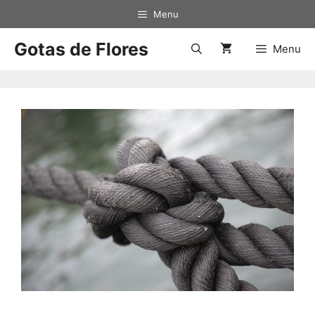
Menu
Gotas de Flores
Menu