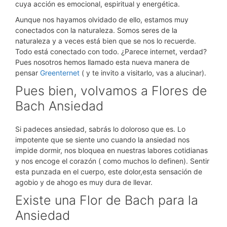
cuya acción es emocional, espiritual y energética.
Aunque nos hayamos olvidado de ello, estamos muy
conectados con la naturaleza. Somos seres de la
naturaleza y a veces está bien que se nos lo recuerde.
Todo está conectado con todo. ¿Parece internet, verdad?
Pues nosotros hemos llamado esta nueva manera de
pensar
Greenternet
( y te invito a visitarlo, vas a alucinar).
Pues bien, volvamos a Flores de
Bach Ansiedad
Si padeces ansiedad, sabrás lo doloroso que es. Lo
impotente que se siente uno cuando la ansiedad nos
impide dormir, nos bloquea en nuestras labores cotidianas
y nos encoge el corazón ( como muchos lo definen). Sentir
esta punzada en el cuerpo, este dolor,esta sensación de
agobio y de ahogo es muy dura de llevar.
Existe una Flor de Bach para la
Ansiedad