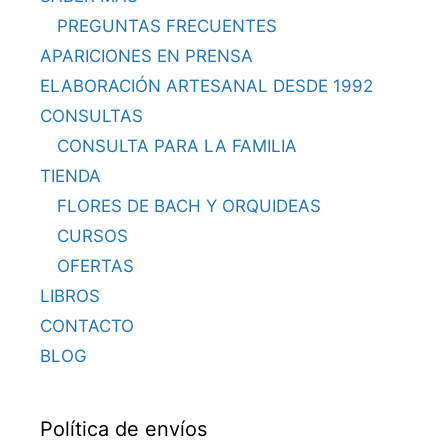
PREGUNTAS FRECUENTES
APARICIONES EN PRENSA
ELABORACIÓN ARTESANAL DESDE 1992
CONSULTAS
CONSULTA PARA LA FAMILIA
TIENDA
FLORES DE BACH Y ORQUIDEAS
CURSOS
OFERTAS
LIBROS
CONTACTO
BLOG
Política de envíos