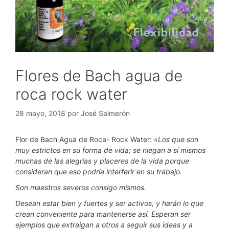
Flores de Bach agua de
roca rock water
28 mayo, 2018
por
José Salmerón
Flor de Bach Agua de Roca- Rock Water
: «Los que son
muy estrictos en su forma de vida; se niegan a sí mismos
muchas de las alegrías y placeres de la vida porque
consideran que eso podría interferir en su trabajo.
Son maestros severos consigo mismos.
Desean estar bien y fuertes y ser activos, y harán lo que
crean conveniente para mantenerse así. Esperan ser
ejemplos que extraigan a otros a seguir sus ideas y a