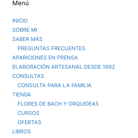
Menú
INICIO
SOBRE MI
SABER MÁS
PREGUNTAS FRECUENTES
APARICIONES EN PRENSA
ELABORACIÓN ARTESANAL DESDE 1992
CONSULTAS
CONSULTA PARA LA FAMILIA
TIENDA
FLORES DE BACH Y ORQUIDEAS
CURSOS
OFERTAS
LIBROS