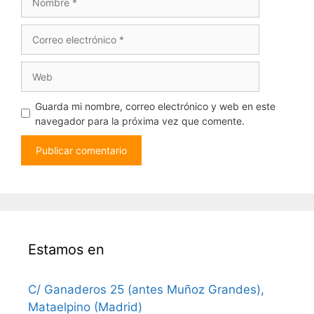
Correo
electrónico
Web
Guarda mi nombre, correo electrónico y web en este
navegador para la próxima vez que comente.
Estamos en
C/ Ganaderos 25 (antes Muñoz Grandes),
Mataelpino (Madrid)