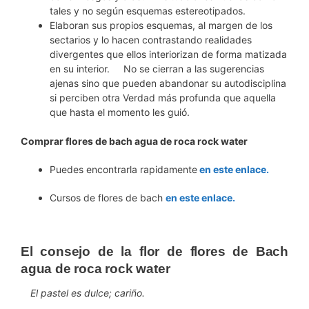
tales y no según esquemas estereotipados.
Elaboran sus propios esquemas, al margen de los
sectarios y lo hacen contrastando realidades
divergentes que ellos interiorizan de forma matizada
en su interior. No se cierran a las sugerencias
ajenas sino que pueden abandonar su autodisciplina
si perciben otra Verdad más profunda que aquella
que hasta el momento les guió.
Comprar flores de bach agua de roca rock water
Puedes encontrarla rapidamente
en este enlace.
Cursos de flores de bach
en este enlace.
El consejo de la flor de flores de Bach
agua de roca rock water
El pastel es dulce; cariño.