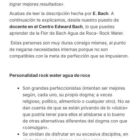
lograr mejores resultados».
Acabas de leer la descripción hecha por
E. Bach
. A
continuación te explicamos, desde nuestro puesto de
docente en el Centro Edward Bach
, lo que puedes
aprender de la Flor de Bach Agua de Roca- Rock Water.
Estas personas son muy duras consigo mismas, al punto
de negarse necesidades internas porque no son
compatibles con la meta de perfección que se impusieron.
Personalidad rock water agua de roca
Son grandes perfeccionistas (intentan ser mejores
según, cada uno, su propio dogma; a veces
religioso, político, alimenticio o cualquier otro). No se
dan cuenta de que se están privando de lo «dulce»
que podría tener para ellos el atisbarse a lo bueno
de otras alternativas diferentes del dogma con que
«comulgan».
Se olvidan de disfrutar en su excesiva disciplina, en