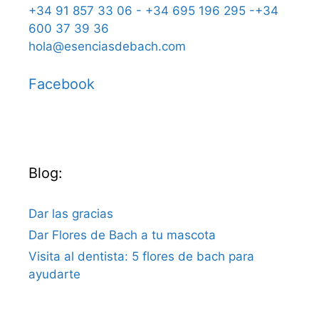
+34 91 857 33 06 - +34 695 196 295 -+34
600 37 39 36
hola@esenciasdebach.com
Facebook
Blog:
Dar las gracias
Dar Flores de Bach a tu mascota
Visita al dentista: 5 flores de bach para
ayudarte