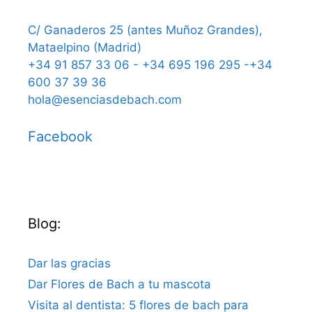
C/ Ganaderos 25 (antes Muñoz Grandes),
Mataelpino (Madrid)
+34 91 857 33 06 - +34 695 196 295 -+34
600 37 39 36
hola@esenciasdebach.com
Facebook
Blog:
Dar las gracias
Dar Flores de Bach a tu mascota
Visita al dentista: 5 flores de bach para