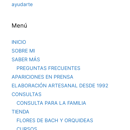
ayudarte
Menú
INICIO
SOBRE MI
SABER MÁS
PREGUNTAS FRECUENTES
APARICIONES EN PRENSA
ELABORACIÓN ARTESANAL DESDE 1992
CONSULTAS
CONSULTA PARA LA FAMILIA
TIENDA
FLORES DE BACH Y ORQUIDEAS
CURSOS