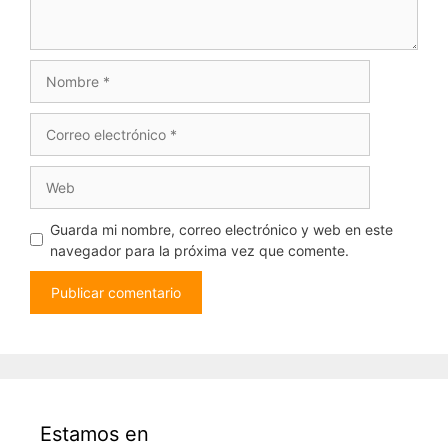
Nombre
Correo
electrónico
Web
Guarda mi nombre, correo electrónico y web en este
navegador para la próxima vez que comente.
Estamos en