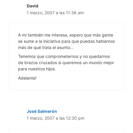
David
1 marzo, 2007 a las 11:36 am
A mi también me interesa, espero que más gente
se sume a la iniciativa para que puedas hablarnos
más de qué trata el asunto…
Tenemos que comprometernos y no quedarnos
de brazos cruzados si queremos un mundo mejor
para nuestros hijos.
Adelante!
José Salmerón
1 marzo, 2007 a las 12:30 pm