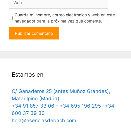
Guarda mi nombre, correo electrónico y web en este
navegador para la próxima vez que comente.
Estamos en
C/ Ganaderos 25 (antes Muñoz Grandes),
Mataelpino (Madrid)
+34 91 857 33 06 - +34 695 196 295 -+34
600 37 39 36
hola@esenciasdebach.com