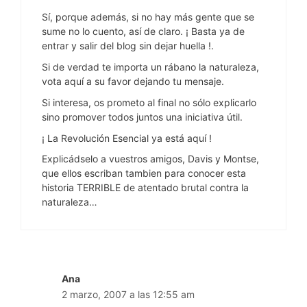
Sí, porque además, si no hay más gente que se
sume no lo cuento, así de claro. ¡ Basta ya de
entrar y salir del blog sin dejar huella !.
Si de verdad te importa un rábano la naturaleza,
vota aquí a su favor dejando tu mensaje.
Si interesa, os prometo al final no sólo explicarlo
sino promover todos juntos una iniciativa útil.
¡ La Revolución Esencial ya está aquí !
Explicádselo a vuestros amigos, Davis y Montse,
que ellos escriban tambien para conocer esta
historia TERRIBLE de atentado brutal contra la
naturaleza…
Ana
2 marzo, 2007 a las 12:55 am