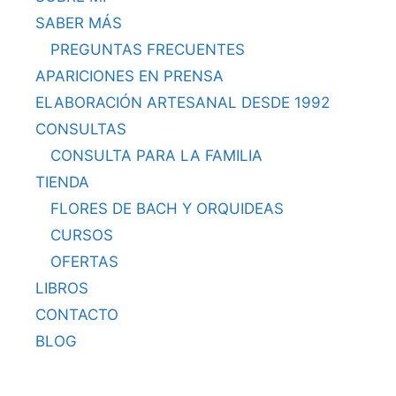
SABER MÁS
PREGUNTAS FRECUENTES
APARICIONES EN PRENSA
ELABORACIÓN ARTESANAL DESDE 1992
CONSULTAS
CONSULTA PARA LA FAMILIA
TIENDA
FLORES DE BACH Y ORQUIDEAS
CURSOS
OFERTAS
LIBROS
CONTACTO
BLOG