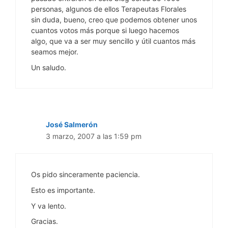
personas, algunos de ellos Terapeutas Florales
sin duda, bueno, creo que podemos obtener unos
cuantos votos más porque si luego hacemos
algo, que va a ser muy sencillo y útil cuantos más
seamos mejor.
Un saludo.
José Salmerón
3 marzo, 2007 a las 1:59 pm
Os pido sinceramente paciencia.
Esto es importante.
Y va lento.
Gracias.