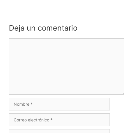
Deja un comentario
Comentario
Nombre
Correo
electrónico
Web