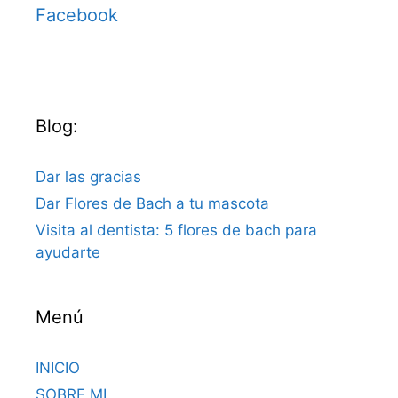
Facebook
Blog:
Dar las gracias
Dar Flores de Bach a tu mascota
Visita al dentista: 5 flores de bach para
ayudarte
Menú
INICIO
SOBRE MI