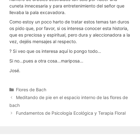
cuneta innecesaria y para entretenimiento del señor que
llevaba la pala excavadora.
Como estoy un poco harto de tratar estos temas tan duros
os pido que, por favor, si os interesa conocer esta historia,
que es preciosa y espiritual, pero dura y aleccionadora a la
vez, dejéis mensajes al respecto.
? Si veo que os interesa aquí lo pongo todo…
Si no…pues a otra cosa…mariposa…
José.
Categorías
Flores de Bach
Meditando de pie en el espacio interno de las flores de
bach
Fundamentos de Psicología Ecológica y Terapia Floral