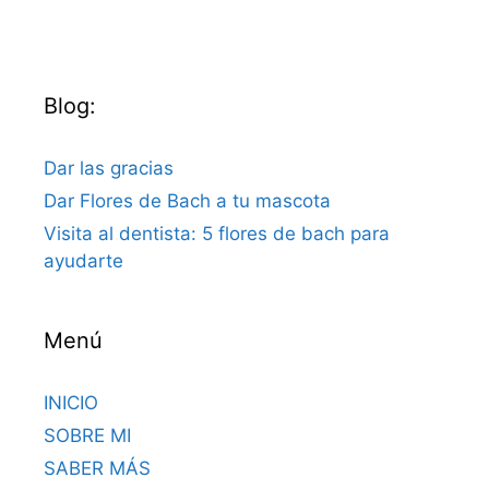
Blog:
Dar las gracias
Dar Flores de Bach a tu mascota
Visita al dentista: 5 flores de bach para
ayudarte
Menú
INICIO
SOBRE MI
SABER MÁS