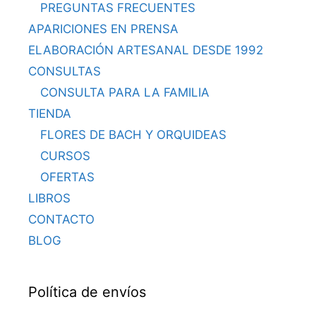
PREGUNTAS FRECUENTES
APARICIONES EN PRENSA
ELABORACIÓN ARTESANAL DESDE 1992
CONSULTAS
CONSULTA PARA LA FAMILIA
TIENDA
FLORES DE BACH Y ORQUIDEAS
CURSOS
OFERTAS
LIBROS
CONTACTO
BLOG
Política de envíos