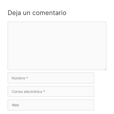
Deja un comentario
Comentario
Nombre
Correo
electrónico
Web