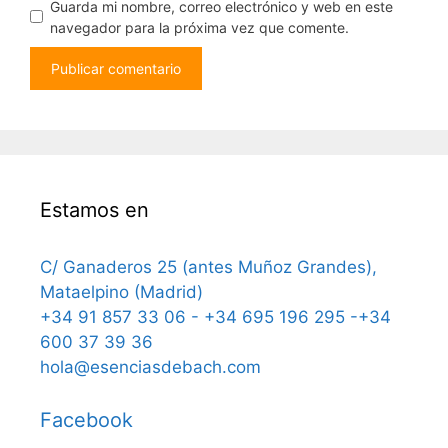
Guarda mi nombre, correo electrónico y web en este
navegador para la próxima vez que comente.
Estamos en
C/ Ganaderos 25 (antes Muñoz Grandes),
Mataelpino (Madrid)
+34 91 857 33 06 - +34 695 196 295 -+34
600 37 39 36
hola@esenciasdebach.com
Facebook