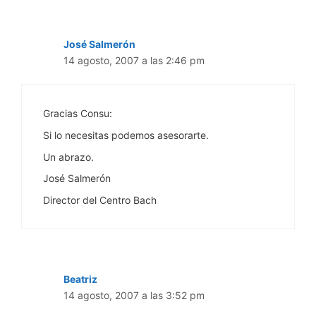
José Salmerón
14 agosto, 2007 a las 2:46 pm
Gracias Consu:
Si lo necesitas podemos asesorarte.
Un abrazo.
José Salmerón
Director del Centro Bach
Beatriz
14 agosto, 2007 a las 3:52 pm