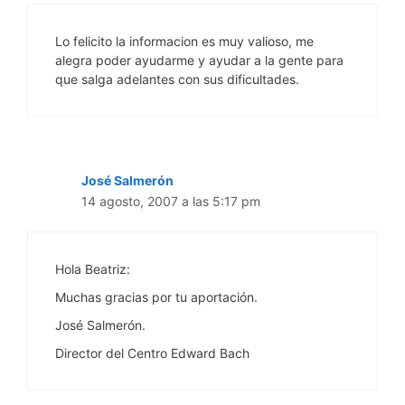
Lo felicito la informacion es muy valioso, me
alegra poder ayudarme y ayudar a la gente para
que salga adelantes con sus dificultades.
José Salmerón
14 agosto, 2007 a las 5:17 pm
Hola Beatriz:
Muchas gracias por tu aportación.
José Salmerón.
Director del Centro Edward Bach