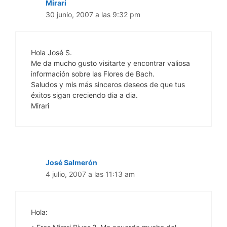
Mirari
30 junio, 2007 a las 9:32 pm
Hola José S.
Me da mucho gusto visitarte y encontrar valiosa
información sobre las Flores de Bach.
Saludos y mis más sinceros deseos de que tus
éxitos sigan creciendo dia a dia.
Mirari
José Salmerón
4 julio, 2007 a las 11:13 am
Hola: