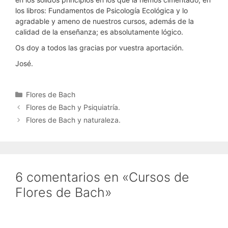
los libros: Fundamentos de Psicología Ecológica y lo
agradable y ameno de nuestros cursos, además de la
calidad de la enseñanza; es absolutamente lógico.
Os doy a todos las gracias por vuestra aportación.
José.
Categorías
Flores de Bach
Flores de Bach y Psiquiatría.
Flores de Bach y naturaleza.
6 comentarios en «Cursos de
Flores de Bach»