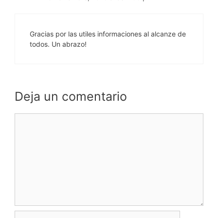
Gracias por las utiles informaciones al alcanze de
todos. Un abrazo!
Deja un comentario
Comentario
Nombre