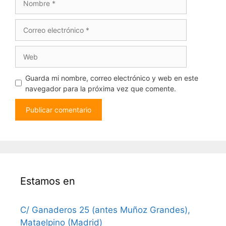
Correo
electrónico
Web
Guarda mi nombre, correo electrónico y web en este
navegador para la próxima vez que comente.
Estamos en
C/ Ganaderos 25 (antes Muñoz Grandes),
Mataelpino (Madrid)