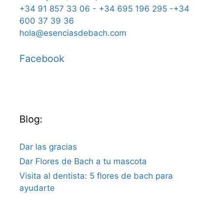
+34 91 857 33 06 - +34 695 196 295 -+34
600 37 39 36
hola@esenciasdebach.com
Facebook
Blog:
Dar las gracias
Dar Flores de Bach a tu mascota
Visita al dentista: 5 flores de bach para
ayudarte