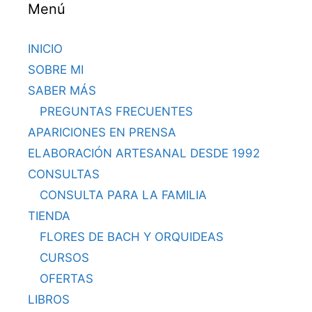
Menú
INICIO
SOBRE MI
SABER MÁS
PREGUNTAS FRECUENTES
APARICIONES EN PRENSA
ELABORACIÓN ARTESANAL DESDE 1992
CONSULTAS
CONSULTA PARA LA FAMILIA
TIENDA
FLORES DE BACH Y ORQUIDEAS
CURSOS
OFERTAS
LIBROS