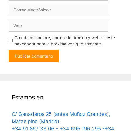
Correo
electrónico
Web
Guarda mi nombre, correo electrónico y web en este
navegador para la próxima vez que comente.
Estamos en
C/ Ganaderos 25 (antes Muñoz Grandes),
Mataelpino (Madrid)
+34 91 857 33 06 - +34 695 196 295 -+34