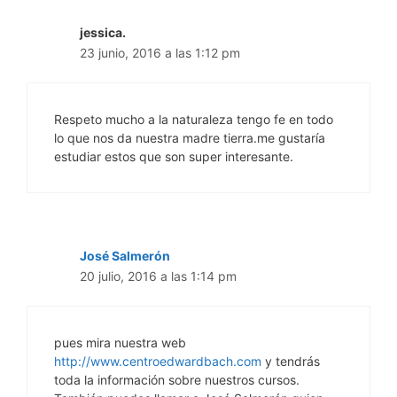
jessica.
23 junio, 2016 a las 1:12 pm
Respeto mucho a la naturaleza tengo fe en todo
lo que nos da nuestra madre tierra.me gustaría
estudiar estos que son super interesante.
José Salmerón
20 julio, 2016 a las 1:14 pm
pues mira nuestra web
http://www.centroedwardbach.com
y tendrás
toda la información sobre nuestros cursos.