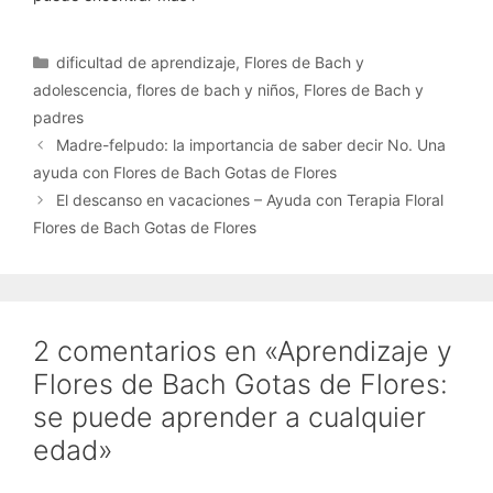
Categorías
dificultad de aprendizaje
,
Flores de Bach y
adolescencia
,
flores de bach y niños
,
Flores de Bach y
padres
Madre-felpudo: la importancia de saber decir No. Una
ayuda con Flores de Bach Gotas de Flores
El descanso en vacaciones – Ayuda con Terapia Floral
Flores de Bach Gotas de Flores
2 comentarios en «Aprendizaje y
Flores de Bach Gotas de Flores:
se puede aprender a cualquier
edad»