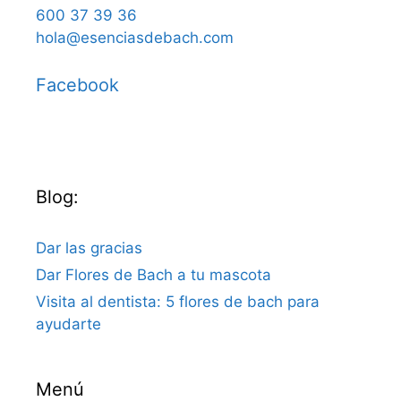
600 37 39 36
hola@esenciasdebach.com
Facebook
Blog:
Dar las gracias
Dar Flores de Bach a tu mascota
Visita al dentista: 5 flores de bach para
ayudarte
Menú