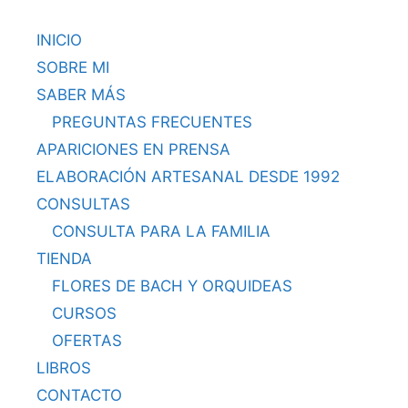
INICIO
SOBRE MI
SABER MÁS
PREGUNTAS FRECUENTES
APARICIONES EN PRENSA
ELABORACIÓN ARTESANAL DESDE 1992
CONSULTAS
CONSULTA PARA LA FAMILIA
TIENDA
FLORES DE BACH Y ORQUIDEAS
CURSOS
OFERTAS
LIBROS
CONTACTO