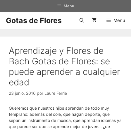
Saltar
Menu
al
contenido
Gotas de Flores
Menu
Aprendizaje y Flores de
Bach Gotas de Flores: se
puede aprender a cualquier
edad
23 junio, 2016
por
Laure Ferrie
Queremos que nuestros hijos aprendan de todo muy
temprano: además del cole, que hagan deporte, que
sepan un instrumento de música, que aprendan idiomas ya
que parece ser que se aprende mejor de joven… ¿de