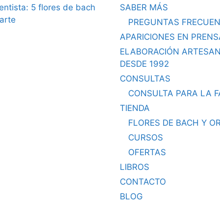
dentista: 5 flores de bach
SABER MÁS
arte
PREGUNTAS FRECUEN
APARICIONES EN PRENS
ELABORACIÓN ARTESA
DESDE 1992
CONSULTAS
CONSULTA PARA LA F
TIENDA
FLORES DE BACH Y O
CURSOS
OFERTAS
LIBROS
CONTACTO
BLOG