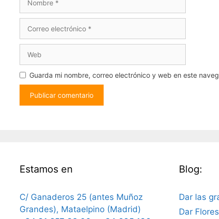
Correo
electrónico
Web
Guarda mi nombre, correo electrónico y web en este nave
Estamos en
Blog:
C/ Ganaderos 25 (antes Muñoz
Dar las gr
Grandes), Mataelpino (Madrid)
Dar Flore