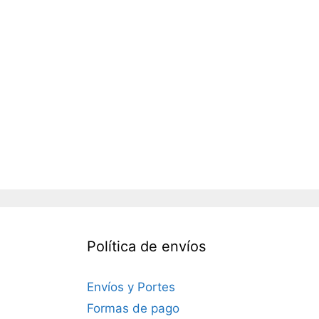
Política de envíos
Envíos y Portes
Formas de pago