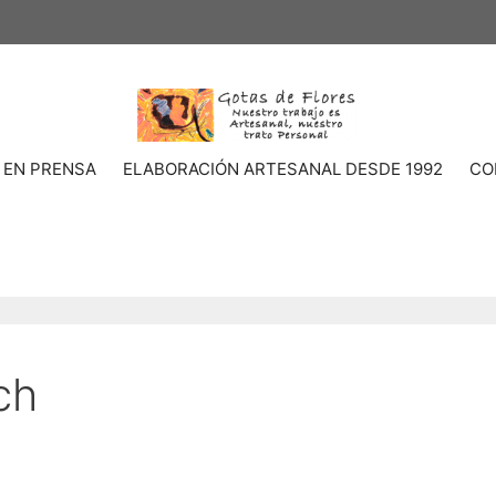
 EN PRENSA
ELABORACIÓN ARTESANAL DESDE 1992
CO
ch