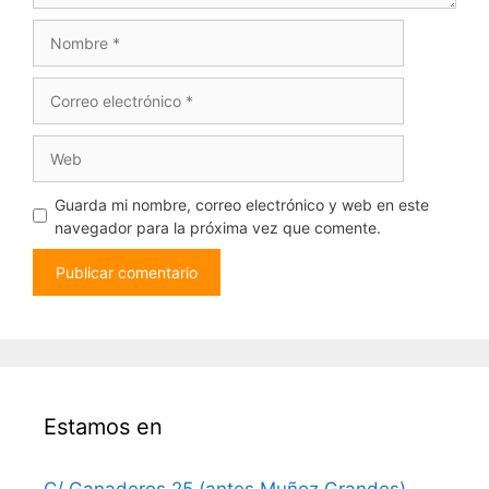
Nombre
Correo
electrónico
Web
Guarda mi nombre, correo electrónico y web en este
navegador para la próxima vez que comente.
Estamos en