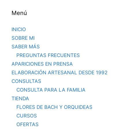
Menú
INICIO
SOBRE MI
SABER MÁS
PREGUNTAS FRECUENTES
APARICIONES EN PRENSA
ELABORACIÓN ARTESANAL DESDE 1992
CONSULTAS
CONSULTA PARA LA FAMILIA
TIENDA
FLORES DE BACH Y ORQUIDEAS
CURSOS
OFERTAS