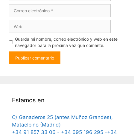
Correo
electrónico
Web
Guarda mi nombre, correo electrónico y web en este
navegador para la próxima vez que comente.
Estamos en
C/ Ganaderos 25 (antes Muñoz Grandes),
Mataelpino (Madrid)
+34 91 857 33 06 - +34 695 196 295 -+34