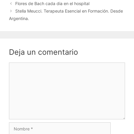
Flores de Bach cada dia en el hospital
Stella Meucci. Terapeuta Esencial en Formación. Desde
Argentina.
Deja un comentario
Comentario
Nombre