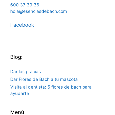
600 37 39 36
hola@esenciasdebach.com
Facebook
Blog:
Dar las gracias
Dar Flores de Bach a tu mascota
Visita al dentista: 5 flores de bach para
ayudarte
Menú