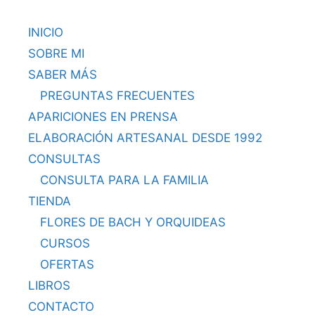
INICIO
SOBRE MI
SABER MÁS
PREGUNTAS FRECUENTES
APARICIONES EN PRENSA
ELABORACIÓN ARTESANAL DESDE 1992
CONSULTAS
CONSULTA PARA LA FAMILIA
TIENDA
FLORES DE BACH Y ORQUIDEAS
CURSOS
OFERTAS
LIBROS
CONTACTO