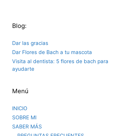
Blog:
Dar las gracias
Dar Flores de Bach a tu mascota
Visita al dentista: 5 flores de bach para
ayudarte
Menú
INICIO
SOBRE MI
SABER MÁS
PREGUNTAS FRECUENTES