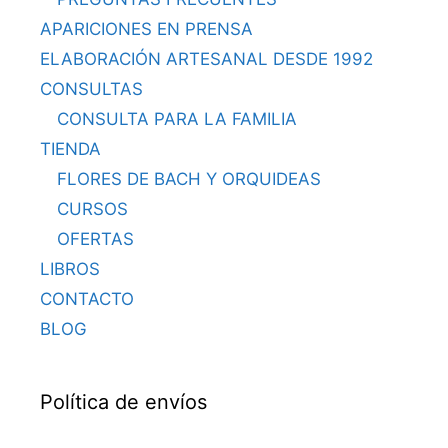
APARICIONES EN PRENSA
ELABORACIÓN ARTESANAL DESDE 1992
CONSULTAS
CONSULTA PARA LA FAMILIA
TIENDA
FLORES DE BACH Y ORQUIDEAS
CURSOS
OFERTAS
LIBROS
CONTACTO
BLOG
Política de envíos