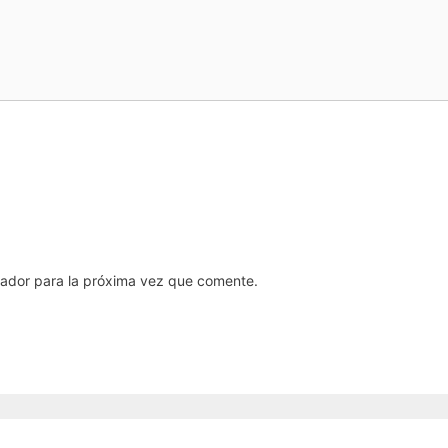
gador para la próxima vez que comente.