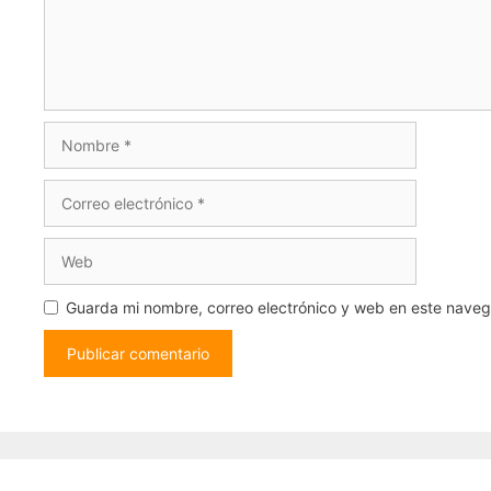
Nombre
Correo
electrónico
Web
Guarda mi nombre, correo electrónico y web en este nave