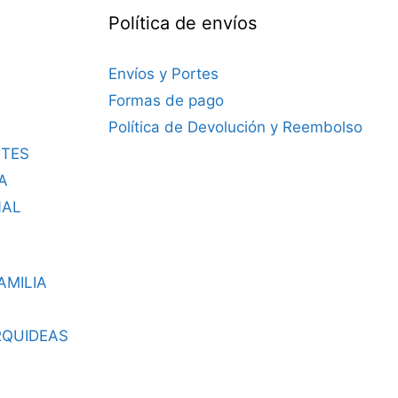
Política de envíos
Envíos y Portes
Formas de pago
Política de Devolución y Reembolso
TES
A
NAL
AMILIA
RQUIDEAS