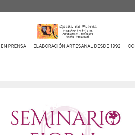
 EN PRENSA
ELABORACIÓN ARTESANAL DESDE 1992
CO