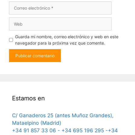
Correo
electrónico
Web
Guarda mi nombre, correo electrónico y web en este
navegador para la próxima vez que comente.
Estamos en
C/ Ganaderos 25 (antes Muñoz Grandes),
Mataelpino (Madrid)
+34 91 857 33 06 - +34 695 196 295 -+34