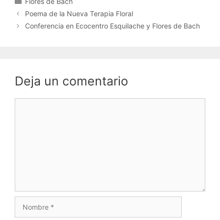
Flores de Bach
Poema de la Nueva Terapia Floral
Conferencia en Ecocentro Esquilache y Flores de Bach
Deja un comentario
Comentario
Nombre