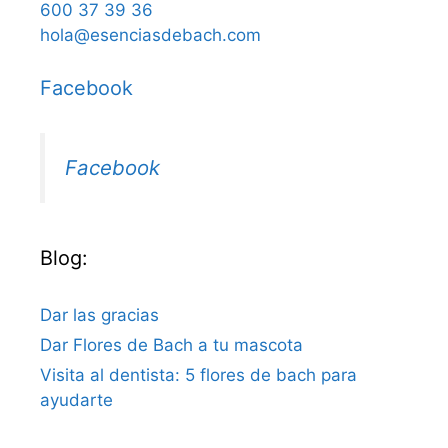
600 37 39 36
hola@esenciasdebach.com
Facebook
Facebook
Blog:
Dar las gracias
Dar Flores de Bach a tu mascota
Visita al dentista: 5 flores de bach para
ayudarte