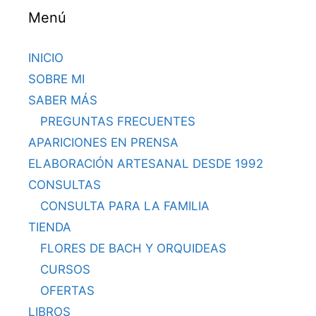
Menú
INICIO
SOBRE MI
SABER MÁS
PREGUNTAS FRECUENTES
APARICIONES EN PRENSA
ELABORACIÓN ARTESANAL DESDE 1992
CONSULTAS
CONSULTA PARA LA FAMILIA
TIENDA
FLORES DE BACH Y ORQUIDEAS
CURSOS
OFERTAS
LIBROS