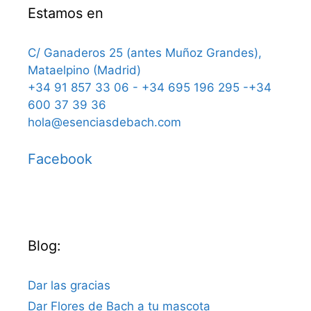
Estamos en
C/ Ganaderos 25 (antes Muñoz Grandes),
Mataelpino (Madrid)
+34 91 857 33 06 - +34 695 196 295 -+34
600 37 39 36
hola@esenciasdebach.com
Facebook
Blog:
Dar las gracias
Dar Flores de Bach a tu mascota