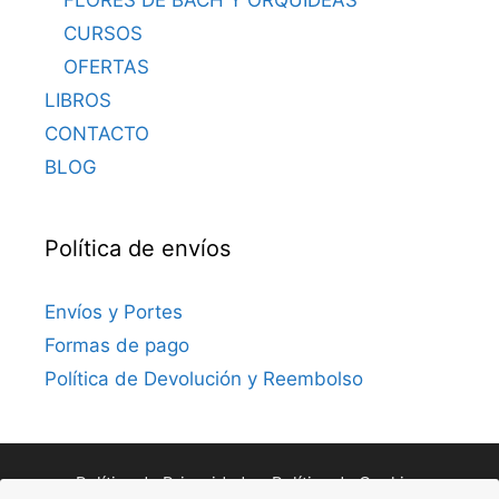
FLORES DE BACH Y ORQUIDEAS
CURSOS
OFERTAS
LIBROS
CONTACTO
BLOG
Política de envíos
Envíos y Portes
Formas de pago
Política de Devolución y Reembolso
Política de Privacidad
Política de Cookies