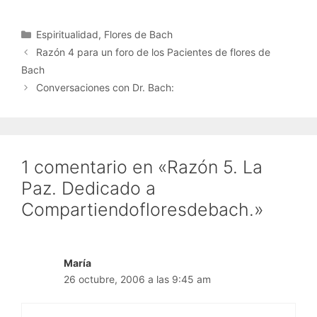
Categorías
Espiritualidad
,
Flores de Bach
Razón 4 para un foro de los Pacientes de flores de
Bach
Conversaciones con Dr. Bach:
1 comentario en «Razón 5. La
Paz. Dedicado a
Compartiendofloresdebach.»
María
26 octubre, 2006 a las 9:45 am