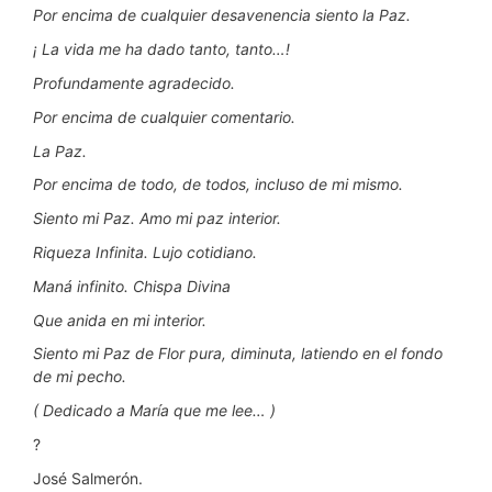
Por encima de cualquier desavenencia siento la Paz.
¡ La vida me ha dado tanto, tanto…!
Profundamente agradecido.
Por encima de cualquier comentario.
La Paz.
Por encima de todo, de todos, incluso de mi mismo.
Siento mi Paz. Amo mi paz interior.
Riqueza Infinita. Lujo cotidiano.
Maná infinito. Chispa Divina
Que anida en mi interior.
Siento mi Paz de Flor pura, diminuta, latiendo en el fondo
de mi pecho.
( Dedicado a María que me lee… )
?
José Salmerón.