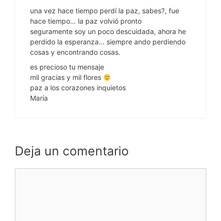
una vez hace tiempo perdí la paz, sabes?, fue
hace tiempo… la paz volvió pronto
seguramente soy un poco descuidada, ahora he
perdido la esperanza… siempre ando perdiendo
cosas y encontrando cosas.
es precioso tu mensaje
mil gracias y mil flores
paz a los corazones inquietos
María
Deja un comentario
Comentario