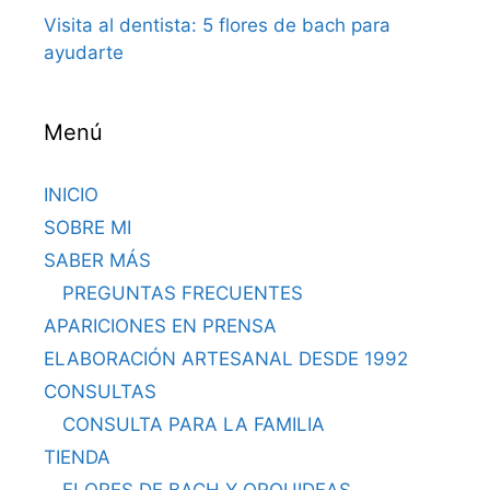
Visita al dentista: 5 flores de bach para
ayudarte
Menú
INICIO
SOBRE MI
SABER MÁS
PREGUNTAS FRECUENTES
APARICIONES EN PRENSA
ELABORACIÓN ARTESANAL DESDE 1992
CONSULTAS
CONSULTA PARA LA FAMILIA
TIENDA