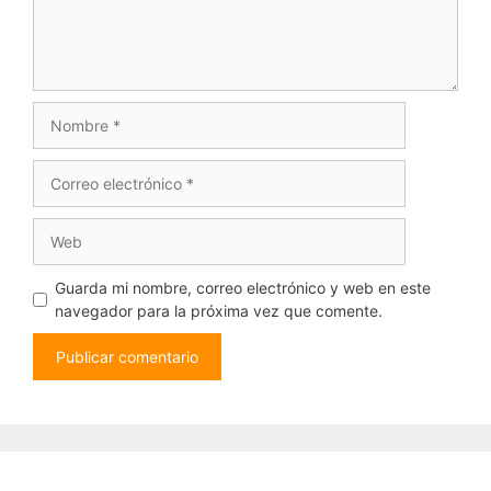
Nombre
Correo
electrónico
Web
Guarda mi nombre, correo electrónico y web en este
navegador para la próxima vez que comente.