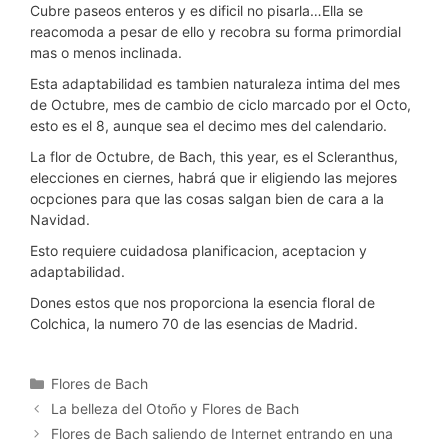
Cubre paseos enteros y es dificil no pisarla…Ella se
reacomoda a pesar de ello y recobra su forma primordial
mas o menos inclinada.
Esta adaptabilidad es tambien naturaleza intima del mes
de Octubre, mes de cambio de ciclo marcado por el Octo,
esto es el 8, aunque sea el decimo mes del calendario.
La flor de Octubre, de Bach, this year, es el Scleranthus,
elecciones en ciernes, habrá que ir eligiendo las mejores
ocpciones para que las cosas salgan bien de cara a la
Navidad.
Esto requiere cuidadosa planificacion, aceptacion y
adaptabilidad.
Dones estos que nos proporciona la esencia floral de
Colchica, la numero 70 de las esencias de Madrid.
Categorías
Flores de Bach
La belleza del Otoño y Flores de Bach
Flores de Bach saliendo de Internet entrando en una