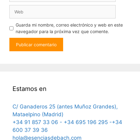
Web
Guarda mi nombre, correo electrónico y web en este
navegador para la próxima vez que comente.
Estamos en
C/ Ganaderos 25 (antes Muñoz Grandes),
Mataelpino (Madrid)
+34 91 857 33 06 - +34 695 196 295 -+34
600 37 39 36
hola@esenciasdebach.com