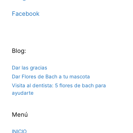
Facebook
Blog:
Dar las gracias
Dar Flores de Bach a tu mascota
Visita al dentista: 5 flores de bach para
ayudarte
Menú
INICIO