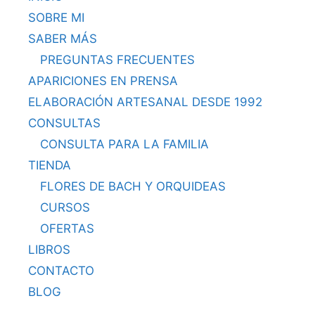
SOBRE MI
SABER MÁS
PREGUNTAS FRECUENTES
APARICIONES EN PRENSA
ELABORACIÓN ARTESANAL DESDE 1992
CONSULTAS
CONSULTA PARA LA FAMILIA
TIENDA
FLORES DE BACH Y ORQUIDEAS
CURSOS
OFERTAS
LIBROS
CONTACTO
BLOG