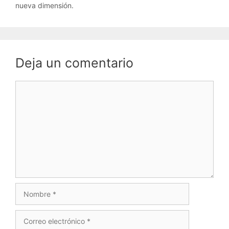
nueva dimensión.
Deja un comentario
Comentario
Nombre
Correo
electrónico