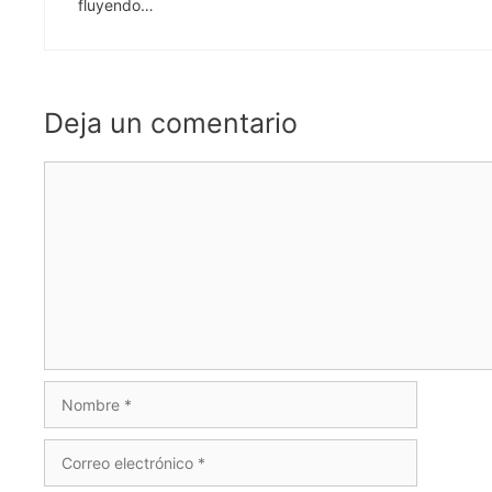
fluyendo…
Deja un comentario
Comentario
Nombre
Correo
electrónico