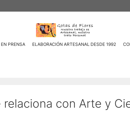
 EN PRENSA
ELABORACIÓN ARTESANAL DESDE 1992
CO
 relaciona con Arte y Ci