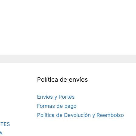
Política de envíos
Envíos y Portes
Formas de pago
Política de Devolución y Reembolso
TES
A