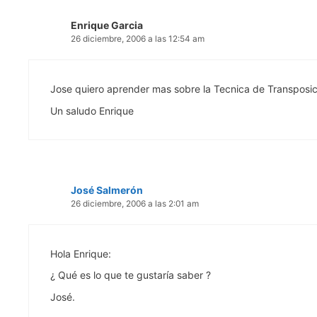
Enrique Garcia
26 diciembre, 2006 a las 12:54 am
Jose quiero aprender mas sobre la Tecnica de Transposic
Un saludo Enrique
José Salmerón
26 diciembre, 2006 a las 2:01 am
Hola Enrique:
¿ Qué es lo que te gustaría saber ?
José.