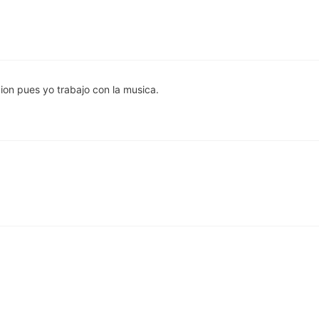
ion pues yo trabajo con la musica.