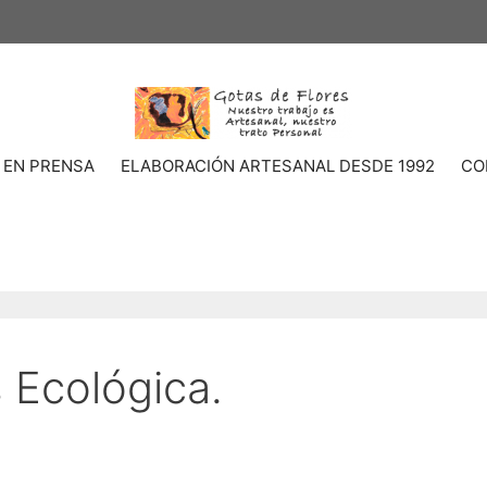
 EN PRENSA
ELABORACIÓN ARTESANAL DESDE 1992
CO
s Ecológica.