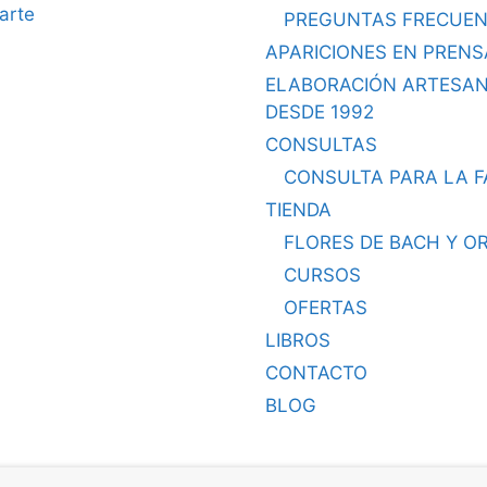
arte
PREGUNTAS FRECUEN
APARICIONES EN PRENS
ELABORACIÓN ARTESA
DESDE 1992
CONSULTAS
CONSULTA PARA LA F
TIENDA
FLORES DE BACH Y O
CURSOS
OFERTAS
LIBROS
CONTACTO
BLOG