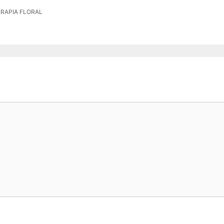
 TERAPIA FLORAL