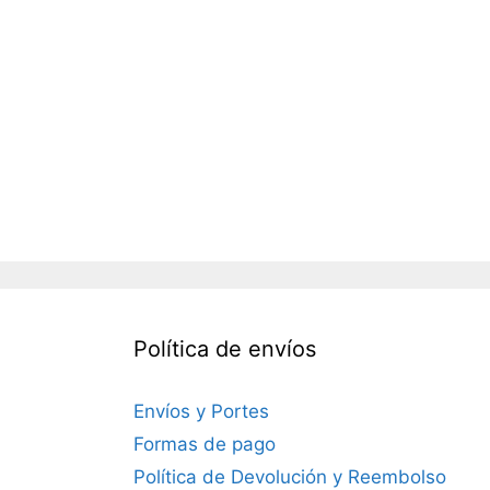
Política de envíos
Envíos y Portes
Formas de pago
Política de Devolución y Reembolso