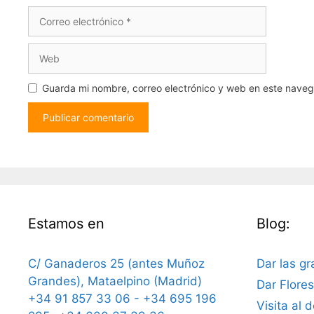
Correo
electrónico
Web
Guarda mi nombre, correo electrónico y web en este nave
Estamos en
Blog:
C/ Ganaderos 25 (antes Muñoz
Dar las gr
Grandes), Mataelpino (Madrid)
Dar Flore
+34 91 857 33 06 - +34 695 196
Visita al 