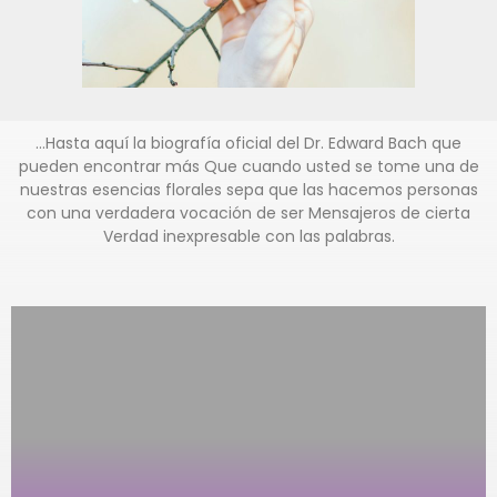
…Hasta aquí la biografía oficial del Dr. Edward Bach que
pueden encontrar más Que cuando usted se tome una de
nuestras esencias florales sepa que las hacemos personas
con una verdadera vocación de ser Mensajeros de cierta
Verdad inexpresable con las palabras.