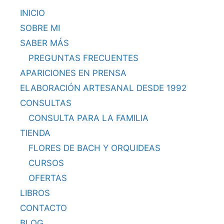
INICIO
SOBRE MI
SABER MÁS
PREGUNTAS FRECUENTES
APARICIONES EN PRENSA
ELABORACIÓN ARTESANAL DESDE 1992
CONSULTAS
CONSULTA PARA LA FAMILIA
TIENDA
FLORES DE BACH Y ORQUIDEAS
CURSOS
OFERTAS
LIBROS
CONTACTO
BLOG