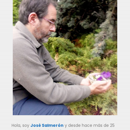
Hola, soy
José Salmerón
y desde hace más de 25