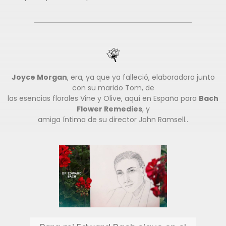
Joyce Morgan
, era, ya que ya falleció, elaboradora junto
con su marido Tom, de
las esencias florales Vine y Olive, aquí en España para
Bach
Flower Remedies
, y
amiga íntima de su director John Ramsell..