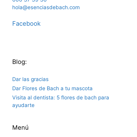
hola@esenciasdebach.com
Facebook
Blog:
Dar las gracias
Dar Flores de Bach a tu mascota
Visita al dentista: 5 flores de bach para
ayudarte
Menú