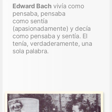
Edward Bach
vivía como
pensaba, pensaba
como sentía
(apasionadamente) y decía
como pensaba y sentía. El
tenía, verdaderamente, una
sola palabra.