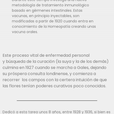
metodología de tratamiento inmunológico
basado en gérmenes intestinales. Estas
vacunas, en principio inyectables, son
modificadas a partir de 1920 cuando entra en
conocimiento de la Homeopatía creando unas
vacuna orales.
Este proceso vital de enfermedad personal
y búsqueda de la curación (la suya y la de los demás)
culmina en 1927 cuando se marcha a Gales, dejando
su próspera consulta londinense, y comienza a
recorrer los campos con la certera intuición de que
las flores tenían poderes curativos poco conocidos.
Dedicó a esta tarea unos 8 años, entre 1928 y 1936, si bien es