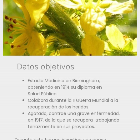
Datos objetivos
Estudia Medicina en Birmingham,
obteniendo en 1914 su diploma en
Salud Pública.
Colabora durante la II Guerra Mundial a la
recuperación de los heridos.
Agotado, contrae una grave enfermedad,
en 1917, de la que se recupera trabajando
tenazmente en sus proyectos.
Durante este tiempo investiga una nueva