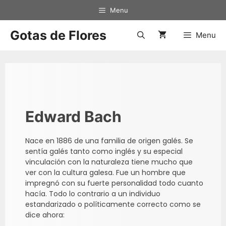
Menu
Gotas de Flores
Menu
Edward Bach
Nace en 1886 de una familia de origen galés. Se
sentía galés tanto como inglés y su especial
vinculación con la naturaleza tiene mucho que
ver con la cultura galesa. Fue un hombre que
impregnó con su fuerte personalidad todo cuanto
hacía. Todo lo contrario a un individuo
estandarizado o políticamente correcto como se
dice ahora: