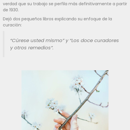
verdad que su trabajo se perfila más definitivamente a partir
de 1930.
Dejó dos pequeños libros explicando su enfoque de la
curación:
“Cúrese usted mismo” y “Los doce curadores
y otros remedios”.