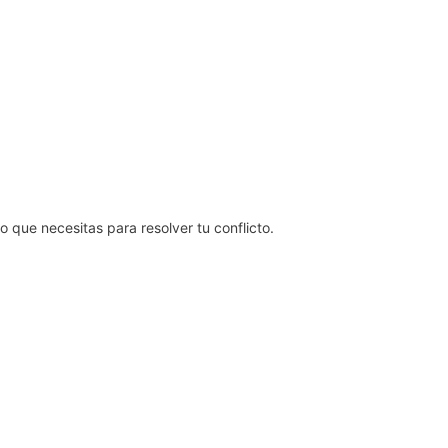
que necesitas para resolver tu conflicto.