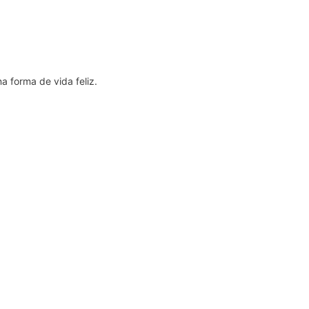
a forma de vida feliz.