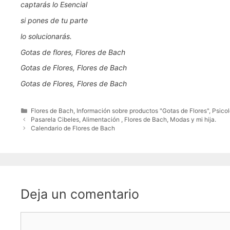
captarás lo Esencial
si pones de tu parte
lo solucionarás.
Gotas de flores, Flores de Bach
Gotas de Flores, Flores de Bach
Gotas de Flores, Flores de Bach
Categorías
Flores de Bach
,
Información sobre productos "Gotas de Flores"
,
Psicol
Pasarela Cibeles, Alimentación , Flores de Bach, Modas y mi hija.
Calendario de Flores de Bach
Deja un comentario
Comentario