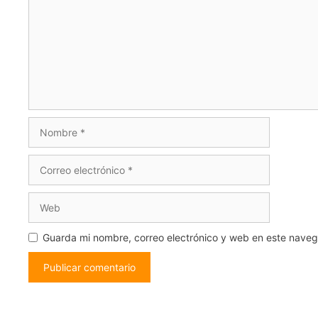
Nombre
Correo
electrónico
Web
Guarda mi nombre, correo electrónico y web en este nave