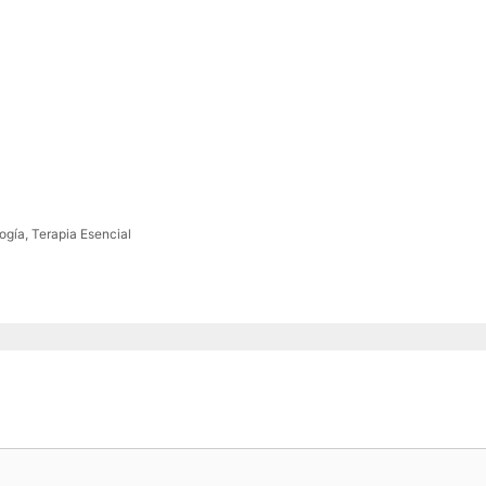
ogía
,
Terapia Esencial