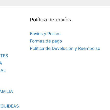
Política de envíos
Envíos y Portes
Formas de pago
Política de Devolución y Reembolso
TES
A
NAL
AMILIA
RQUIDEAS