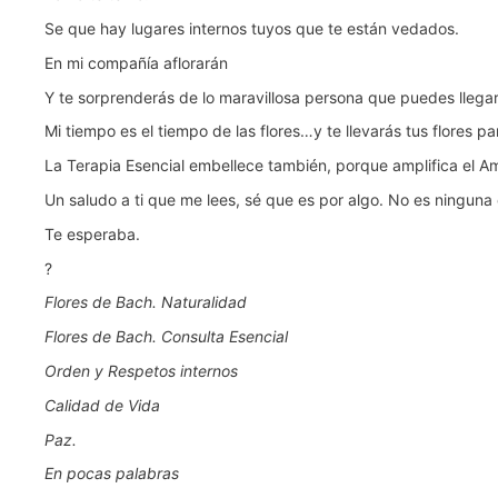
Se que hay lugares internos tuyos que te están vedados.
En mi compañía aflorarán
Y te sorprenderás de lo maravillosa persona que puedes llegar
Mi tiempo es el tiempo de las flores…y te llevarás tus flores p
La Terapia Esencial embellece también, porque amplifica el A
Un saludo a ti que me lees, sé que es por algo. No es ninguna
Te esperaba.
?
Flores de Bach. Naturalidad
Flores de Bach. Consulta Esencial
Orden y Respetos internos
Calidad de Vida
Paz.
En pocas palabras