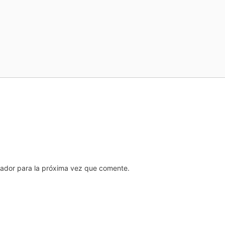
gador para la próxima vez que comente.