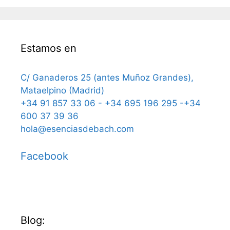
Estamos en
C/ Ganaderos 25 (antes Muñoz Grandes),
Mataelpino (Madrid)
+34 91 857 33 06 - +34 695 196 295 -+34
600 37 39 36
hola@esenciasdebach.com
Facebook
Blog: