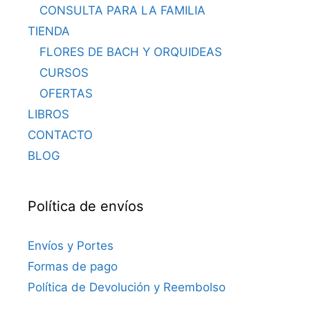
CONSULTA PARA LA FAMILIA
TIENDA
FLORES DE BACH Y ORQUIDEAS
CURSOS
OFERTAS
LIBROS
CONTACTO
BLOG
Política de envíos
Envíos y Portes
Formas de pago
Política de Devolución y Reembolso