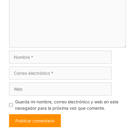
Nombre
Correo
electrónico
Web
Guarda mi nombre, correo electrónico y web en este
navegador para la próxima vez que comente.