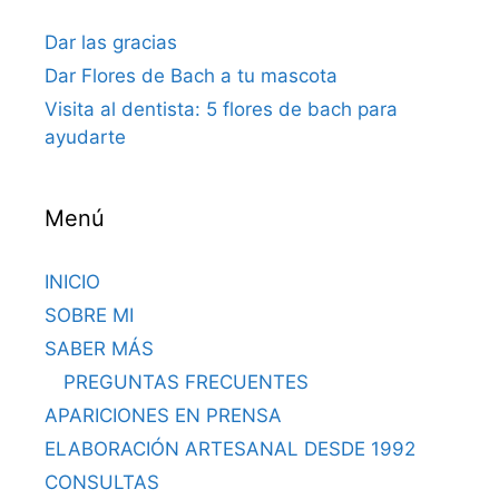
Dar las gracias
Dar Flores de Bach a tu mascota
Visita al dentista: 5 flores de bach para
ayudarte
Menú
INICIO
SOBRE MI
SABER MÁS
PREGUNTAS FRECUENTES
APARICIONES EN PRENSA
ELABORACIÓN ARTESANAL DESDE 1992
CONSULTAS