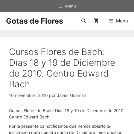
Saltar
Menu
al
contenido
Gotas de Flores
Menu
Cursos Flores de Bach:
Días 18 y 19 de Diciembre
de 2010. Centro Edward
Bach
10 noviembre, 2010
por
Javier Guamán
Cursos Flores de Bach: Días 18 y 19 de Diciembre de 2010.
Centro Edward Bach
Por la presente os notificamos que hemos abierto la
inscripción para nuestro curso de Diciembre, mes pacifico