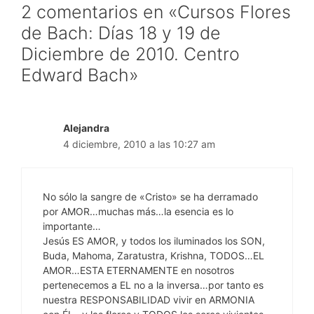
2 comentarios en «Cursos Flores
de Bach: Días 18 y 19 de
Diciembre de 2010. Centro
Edward Bach»
Alejandra
4 diciembre, 2010 a las 10:27 am
No sólo la sangre de «Cristo» se ha derramado
por AMOR…muchas más…la esencia es lo
importante…
Jesús ES AMOR, y todos los iluminados los SON,
Buda, Mahoma, Zaratustra, Krishna, TODOS…EL
AMOR…ESTA ETERNAMENTE en nosotros
pertenecemos a EL no a la inversa…por tanto es
nuestra RESPONSABILIDAD vivir en ARMONIA