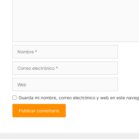
Nombre
Correo
electrónico
Web
Guarda mi nombre, correo electrónico y web en este nave