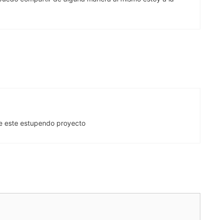
 de este estupendo proyecto