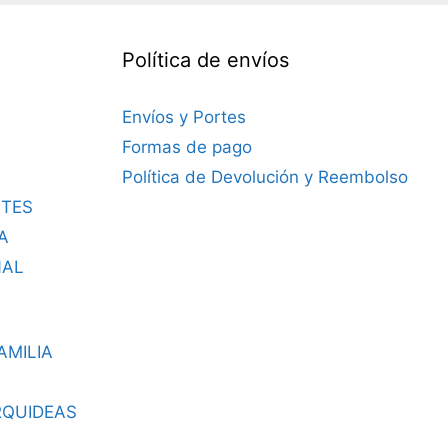
Política de envíos
Envíos y Portes
Formas de pago
Política de Devolución y Reembolso
TES
A
NAL
AMILIA
RQUIDEAS