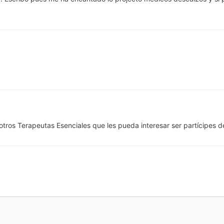
 otros Terapeutas Esenciales que les pueda interesar ser partícipes