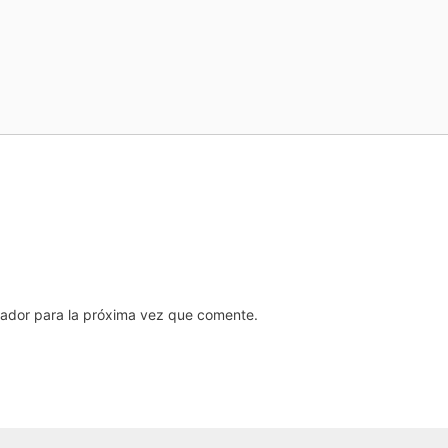
gador para la próxima vez que comente.