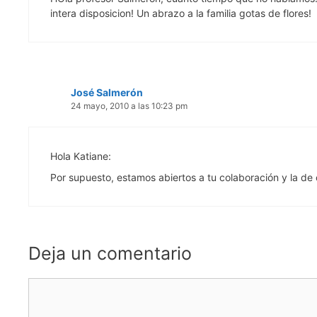
intera disposicion! Un abrazo a la familia gotas de flores!
José Salmerón
24 mayo, 2010 a las 10:23 pm
Hola Katiane:
Por supuesto, estamos abiertos a tu colaboración y la de
Deja un comentario
Comentario