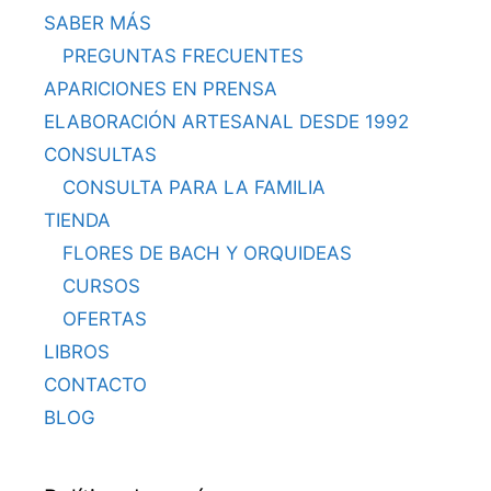
SABER MÁS
PREGUNTAS FRECUENTES
APARICIONES EN PRENSA
ELABORACIÓN ARTESANAL DESDE 1992
CONSULTAS
CONSULTA PARA LA FAMILIA
TIENDA
FLORES DE BACH Y ORQUIDEAS
CURSOS
OFERTAS
LIBROS
CONTACTO
BLOG