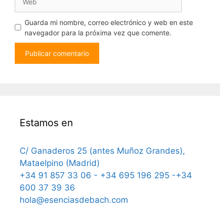
Guarda mi nombre, correo electrónico y web en este
navegador para la próxima vez que comente.
Estamos en
C/ Ganaderos 25 (antes Muñoz Grandes),
Mataelpino (Madrid)
+34 91 857 33 06 - +34 695 196 295 -+34
600 37 39 36
hola@esenciasdebach.com