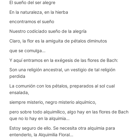
El sueño del ser alegre
En la naturaleza, en la hierba
encontramos el sueño
Nuestro codiciado sueño de la alegría
Claro, la flor es la amiguita de pétalos diminutos
que se comulga…
Y aquí entramos en la exégesis de las flores de Bach:
Son una religión ancestral, un vestigio de tal religión
perdida
La comunión con los pétalos, preparados al sol cual
ensalada,
siempre misterio, negro misterio alquímico,
pero sobre todo alquimílico, algo hay en las flores de Bach
que no lo hay en la alquimia…
Estoy seguro de ello. Se necesita otra alquimia para
entenderlo, la Alquimilia Floral…