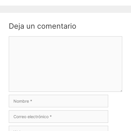
Deja un comentario
Comentario
Nombre
Correo
electrónico
Web