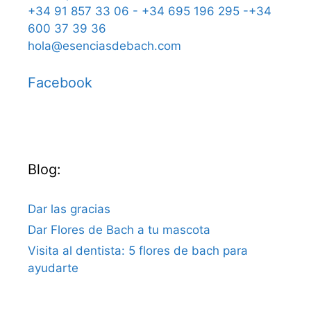
+34 91 857 33 06 - +34 695 196 295 -+34
600 37 39 36
hola@esenciasdebach.com
Facebook
Blog:
Dar las gracias
Dar Flores de Bach a tu mascota
Visita al dentista: 5 flores de bach para
ayudarte