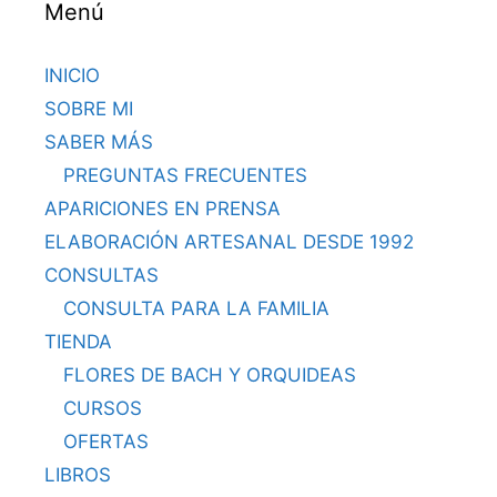
Menú
INICIO
SOBRE MI
SABER MÁS
PREGUNTAS FRECUENTES
APARICIONES EN PRENSA
ELABORACIÓN ARTESANAL DESDE 1992
CONSULTAS
CONSULTA PARA LA FAMILIA
TIENDA
FLORES DE BACH Y ORQUIDEAS
CURSOS
OFERTAS
LIBROS