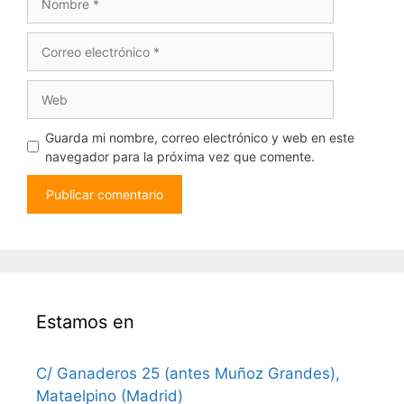
Correo
electrónico
Web
Guarda mi nombre, correo electrónico y web en este
navegador para la próxima vez que comente.
Estamos en
C/ Ganaderos 25 (antes Muñoz Grandes),
Mataelpino (Madrid)