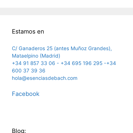
Estamos en
C/ Ganaderos 25 (antes Muñoz Grandes),
Mataelpino (Madrid)
+34 91 857 33 06 - +34 695 196 295 -+34
600 37 39 36
hola@esenciasdebach.com
Facebook
Blog: