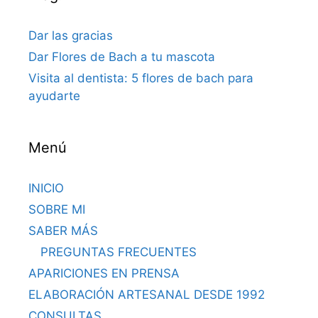
Dar las gracias
Dar Flores de Bach a tu mascota
Visita al dentista: 5 flores de bach para
ayudarte
Menú
INICIO
SOBRE MI
SABER MÁS
PREGUNTAS FRECUENTES
APARICIONES EN PRENSA
ELABORACIÓN ARTESANAL DESDE 1992
CONSULTAS