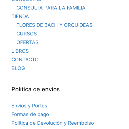
CONSULTA PARA LA FAMILIA
TIENDA
FLORES DE BACH Y ORQUIDEAS
CURSOS
OFERTAS
LIBROS
CONTACTO
BLOG
Política de envíos
Envíos y Portes
Formas de pago
Política de Devolución y Reembolso