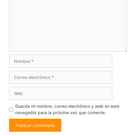
Nombre
Correo
electrónico
Web
Guarda mi nombre, correo electrónico y web en este
navegador para la próxima vez que comente.