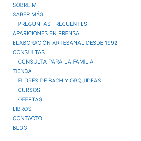
SOBRE MI
SABER MÁS
PREGUNTAS FRECUENTES
APARICIONES EN PRENSA
ELABORACIÓN ARTESANAL DESDE 1992
CONSULTAS
CONSULTA PARA LA FAMILIA
TIENDA
FLORES DE BACH Y ORQUIDEAS
CURSOS
OFERTAS
LIBROS
CONTACTO
BLOG