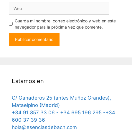
Web
Guarda mi nombre, correo electrónico y web en este
navegador para la próxima vez que comente.
Estamos en
C/ Ganaderos 25 (antes Muñoz Grandes),
Mataelpino (Madrid)
+34 91 857 33 06 - +34 695 196 295 -+34
600 37 39 36
hola@esenciasdebach.com