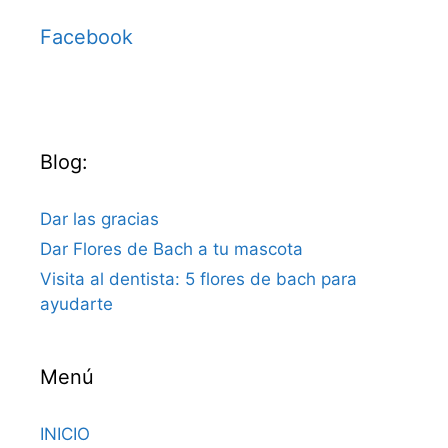
Facebook
Blog:
Dar las gracias
Dar Flores de Bach a tu mascota
Visita al dentista: 5 flores de bach para
ayudarte
Menú
INICIO