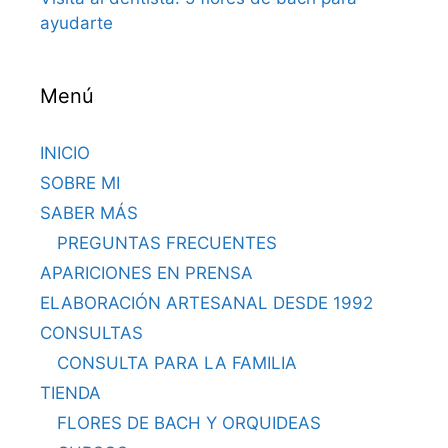
ayudarte
Menú
INICIO
SOBRE MI
SABER MÁS
PREGUNTAS FRECUENTES
APARICIONES EN PRENSA
ELABORACIÓN ARTESANAL DESDE 1992
CONSULTAS
CONSULTA PARA LA FAMILIA
TIENDA
FLORES DE BACH Y ORQUIDEAS