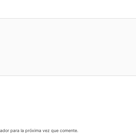
gador para la próxima vez que comente.