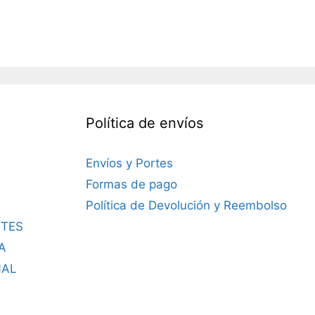
Política de envíos
Envíos y Portes
Formas de pago
Política de Devolución y Reembolso
TES
A
NAL