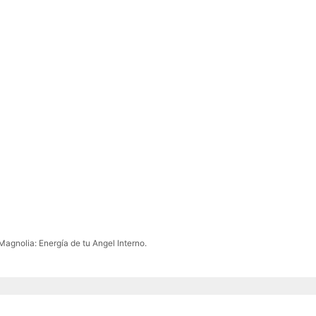
agnolia: Energía de tu Angel Interno.