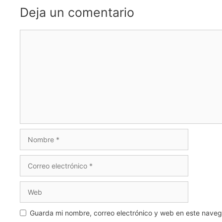
Deja un comentario
Comentario
Nombre
Correo
electrónico
Web
Guarda mi nombre, correo electrónico y web en este nave