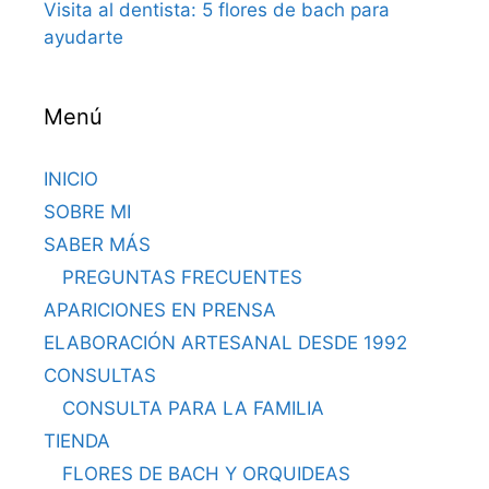
Visita al dentista: 5 flores de bach para
ayudarte
Menú
INICIO
SOBRE MI
SABER MÁS
PREGUNTAS FRECUENTES
APARICIONES EN PRENSA
ELABORACIÓN ARTESANAL DESDE 1992
CONSULTAS
CONSULTA PARA LA FAMILIA
TIENDA
FLORES DE BACH Y ORQUIDEAS