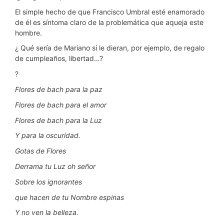
El simple hecho de que Francisco Umbral esté enamorado
de él es síntoma claro de la problemática que aqueja este
hombre.
¿ Qué sería de Mariano si le dieran, por ejemplo, de regalo
de cumpleaños, libertad…?
?
Flores de bach para la paz
Flores de bach para el amor
Flores de bach para la Luz
Y para la oscuridad.
Gotas de Flores
Derrama tu Luz oh señor
Sobre los ignorantes
que hacen de tu Nombre espinas
Y no ven la belleza.