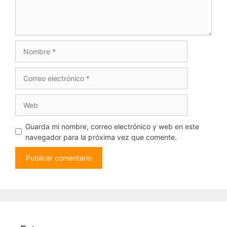
Nombre
Correo
electrónico
Web
Guarda mi nombre, correo electrónico y web en este
navegador para la próxima vez que comente.