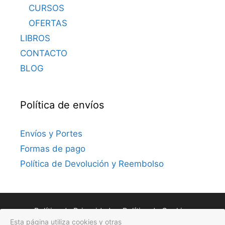
CURSOS
OFERTAS
LIBROS
CONTACTO
BLOG
Política de envíos
Envíos y Portes
Formas de pago
Política de Devolución y Reembolso
Política de Privacidad
Política de Cookies
Esta página utiliza cookies y otras