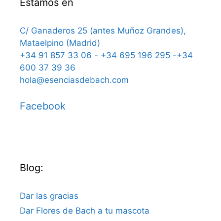
Estamos en
C/ Ganaderos 25 (antes Muñoz Grandes),
Mataelpino (Madrid)
+34 91 857 33 06 - +34 695 196 295 -+34
600 37 39 36
hola@esenciasdebach.com
Facebook
Blog:
Dar las gracias
Dar Flores de Bach a tu mascota