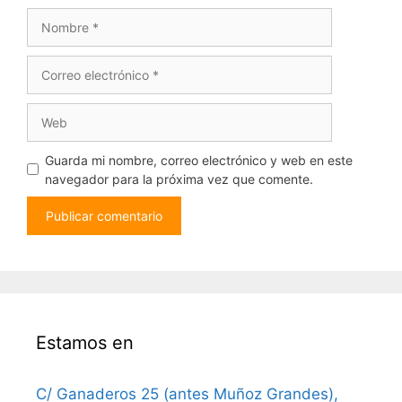
Nombre
Correo
electrónico
Web
Guarda mi nombre, correo electrónico y web en este
navegador para la próxima vez que comente.
Estamos en
C/ Ganaderos 25 (antes Muñoz Grandes),