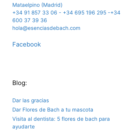
Mataelpino (Madrid)
+34 91 857 33 06 - +34 695 196 295 -+34
600 37 39 36
hola@esenciasdebach.com
Facebook
Blog:
Dar las gracias
Dar Flores de Bach a tu mascota
Visita al dentista: 5 flores de bach para
ayudarte