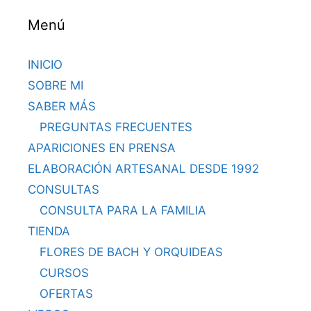
Menú
INICIO
SOBRE MI
SABER MÁS
PREGUNTAS FRECUENTES
APARICIONES EN PRENSA
ELABORACIÓN ARTESANAL DESDE 1992
CONSULTAS
CONSULTA PARA LA FAMILIA
TIENDA
FLORES DE BACH Y ORQUIDEAS
CURSOS
OFERTAS