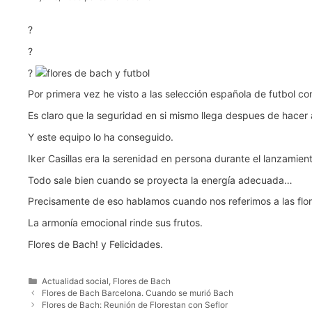
?
?
?
Por primera vez he visto a las selección española de futbol 
Es claro que la seguridad en si mismo llega despues de hacer 
Y este equipo lo ha conseguido.
Iker Casillas era la serenidad en persona durante el lanzamient
Todo sale bien cuando se proyecta la energía adecuada…
Precisamente de eso hablamos cuando nos referimos a las flor
La armonía emocional rinde sus frutos.
Flores de Bach! y Felicidades.
Categorías
Actualidad social
,
Flores de Bach
Flores de Bach Barcelona. Cuando se murió Bach
Flores de Bach: Reunión de Florestan con Seflor