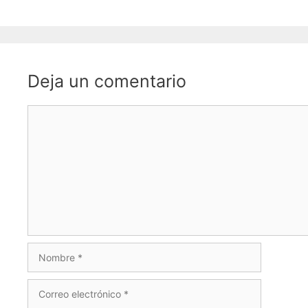
Deja un comentario
Comentario
Nombre
Correo
electrónico