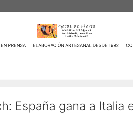
 EN PRENSA
ELABORACIÓN ARTESANAL DESDE 1992
CO
h: España gana a Italia e