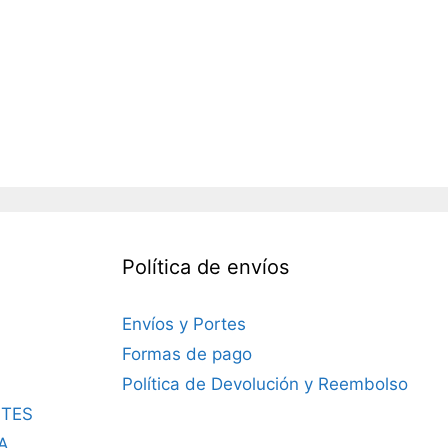
Política de envíos
Envíos y Portes
Formas de pago
Política de Devolución y Reembolso
TES
A