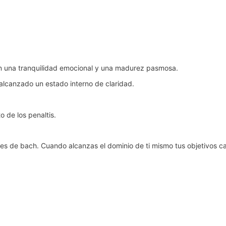
con una tranquilidad emocional y una madurez pasmosa.
alcanzado un estado interno de claridad.
o de los penaltis.
es de bach. Cuando alcanzas el dominio de ti mismo tus objetivos ca