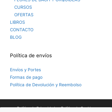
CURSOS
OFERTAS
LIBROS
CONTACTO
BLOG
Política de envíos
Envíos y Portes
Formas de pago
Política de Devolución y Reembolso
Política de Privacidad
Política de Cookies