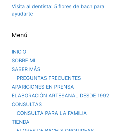
Visita al dentista: 5 flores de bach para
ayudarte
Menú
INICIO
SOBRE MI
SABER MÁS
PREGUNTAS FRECUENTES
APARICIONES EN PRENSA
ELABORACIÓN ARTESANAL DESDE 1992
CONSULTAS
CONSULTA PARA LA FAMILIA
TIENDA
FLORES DE BACH Y ORQUIDEAS