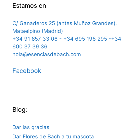
Estamos en
C/ Ganaderos 25 (antes Muñoz Grandes),
Mataelpino (Madrid)
+34 91 857 33 06 - +34 695 196 295 -+34
600 37 39 36
hola@esenciasdebach.com
Facebook
Blog:
Dar las gracias
Dar Flores de Bach a tu mascota