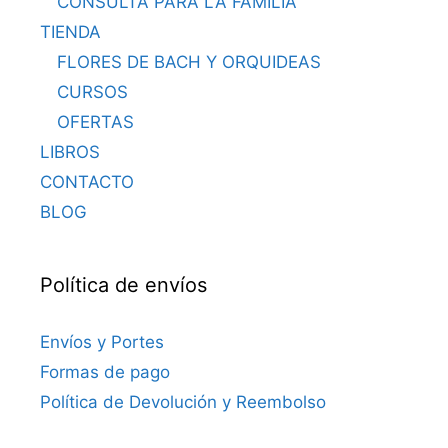
CONSULTA PARA LA FAMILIA
TIENDA
FLORES DE BACH Y ORQUIDEAS
CURSOS
OFERTAS
LIBROS
CONTACTO
BLOG
Política de envíos
Envíos y Portes
Formas de pago
Política de Devolución y Reembolso