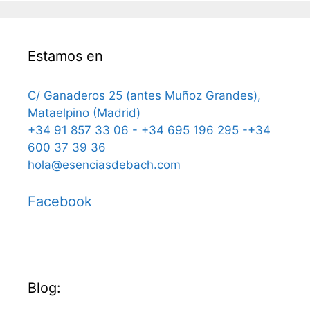
Estamos en
C/ Ganaderos 25 (antes Muñoz Grandes),
Mataelpino (Madrid)
+34 91 857 33 06 - +34 695 196 295 -+34
600 37 39 36
hola@esenciasdebach.com
Facebook
Blog: