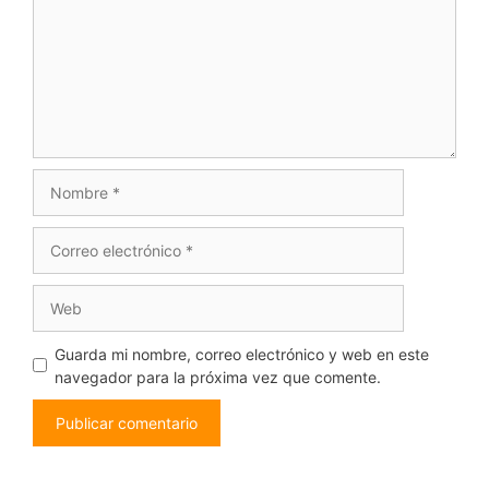
Nombre
Correo
electrónico
Web
Guarda mi nombre, correo electrónico y web en este
navegador para la próxima vez que comente.