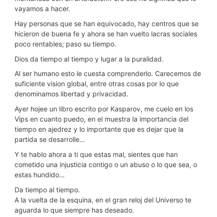
vayamos a hacer.
Hay personas que se han equivocado, hay centros que se
hicieron de buena fe y ahora se han vuelto lacras sociales
poco rentables; paso su tiempo.
Dios da tiempo al tiempo y lugar a la puralidad.
Al ser humano esto le cuesta comprenderlo. Carecemos de
suficiente vision global, entre otras cosas por lo que
denominamos libertad y privacidad.
Ayer hojee un libro escrito por Kasparov, me cuelo en los
Vips en cuanto puedo, en el muestra la importancia del
tiempo en ajedrez y lo importante que es dejar que la
partida se desarrolle…
Y te hablo ahora a ti que estas mal, sientes que han
cometido una injusticia contigo o un abuso o lo que sea, o
estas hundido…
Da tiempo al tiempo.
A la vuelta de la esquina, en el gran reloj del Universo te
aguarda lo que siempre has deseado.