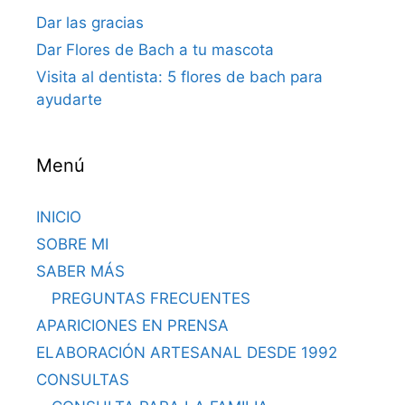
Dar las gracias
Dar Flores de Bach a tu mascota
Visita al dentista: 5 flores de bach para
ayudarte
Menú
INICIO
SOBRE MI
SABER MÁS
PREGUNTAS FRECUENTES
APARICIONES EN PRENSA
ELABORACIÓN ARTESANAL DESDE 1992
CONSULTAS