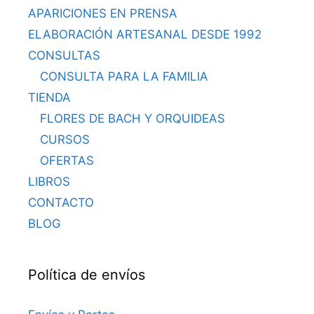
APARICIONES EN PRENSA
ELABORACIÓN ARTESANAL DESDE 1992
CONSULTAS
CONSULTA PARA LA FAMILIA
TIENDA
FLORES DE BACH Y ORQUIDEAS
CURSOS
OFERTAS
LIBROS
CONTACTO
BLOG
Política de envíos