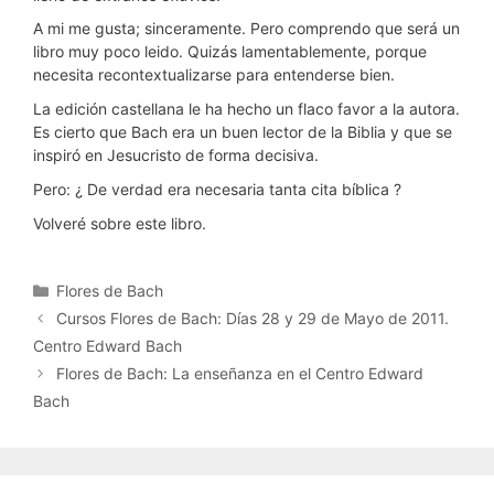
A mi me gusta; sinceramente. Pero comprendo que será un
libro muy poco leido. Quizás lamentablemente, porque
necesita recontextualizarse para entenderse bien.
La edición castellana le ha hecho un flaco favor a la autora.
Es cierto que Bach era un buen lector de la Biblia y que se
inspiró en Jesucristo de forma decisiva.
Pero: ¿ De verdad era necesaria tanta cita bíblica ?
Volveré sobre este libro.
Categorías
Flores de Bach
Cursos Flores de Bach: Días 28 y 29 de Mayo de 2011.
Centro Edward Bach
Flores de Bach: La enseñanza en el Centro Edward
Bach