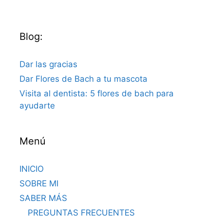
Blog:
Dar las gracias
Dar Flores de Bach a tu mascota
Visita al dentista: 5 flores de bach para
ayudarte
Menú
INICIO
SOBRE MI
SABER MÁS
PREGUNTAS FRECUENTES