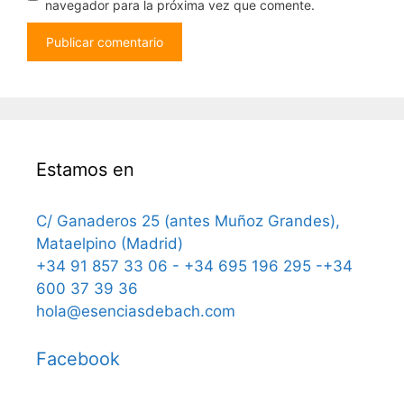
navegador para la próxima vez que comente.
Estamos en
C/ Ganaderos 25 (antes Muñoz Grandes),
Mataelpino (Madrid)
+34 91 857 33 06 - +34 695 196 295 -+34
600 37 39 36
hola@esenciasdebach.com
Facebook