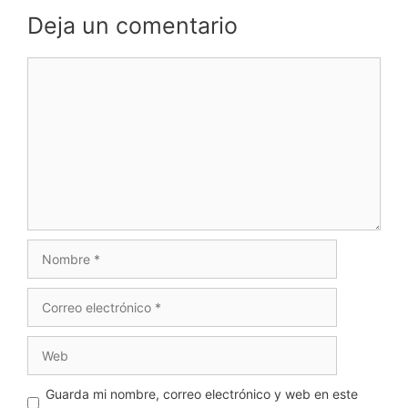
Deja un comentario
Comentario
Nombre
Correo
electrónico
Web
Guarda mi nombre, correo electrónico y web en este