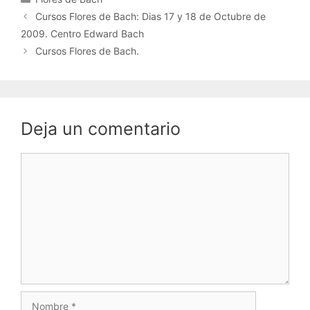
Cursos Flores de Bach: Dias 17 y 18 de Octubre de
2009. Centro Edward Bach
Cursos Flores de Bach.
Deja un comentario
Comentario
Nombre