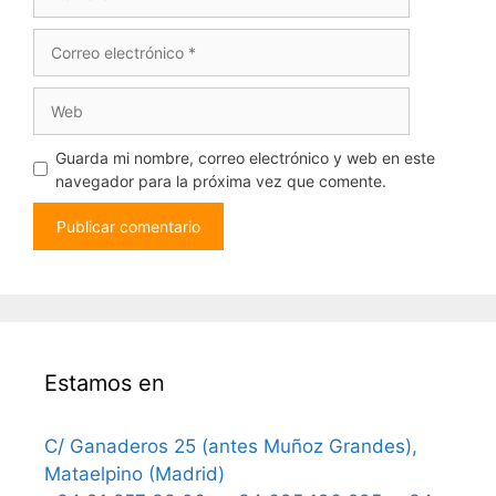
Correo
electrónico
Web
Guarda mi nombre, correo electrónico y web en este
navegador para la próxima vez que comente.
Estamos en
C/ Ganaderos 25 (antes Muñoz Grandes),
Mataelpino (Madrid)