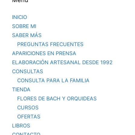
Menú
INICIO
SOBRE MI
SABER MÁS
PREGUNTAS FRECUENTES
APARICIONES EN PRENSA
ELABORACIÓN ARTESANAL DESDE 1992
CONSULTAS
CONSULTA PARA LA FAMILIA
TIENDA
FLORES DE BACH Y ORQUIDEAS
CURSOS
OFERTAS
LIBROS
CONTACTO