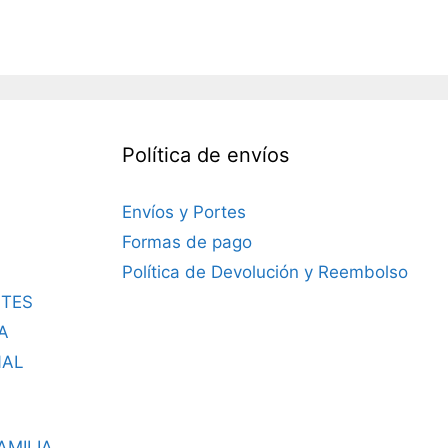
Política de envíos
Envíos y Portes
Formas de pago
Política de Devolución y Reembolso
TES
A
NAL
AMILIA