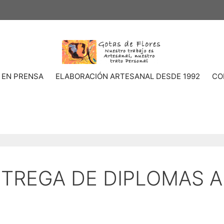
 EN PRENSA
ELABORACIÓN ARTESANAL DESDE 1992
CO
NTREGA DE DIPLOMAS 