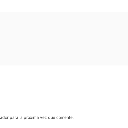
gador para la próxima vez que comente.