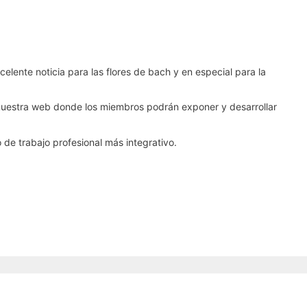
elente noticia para las flores de bach y en especial para la
 nuestra web donde los miembros podrán exponer y desarrollar
 de trabajo profesional más integrativo.