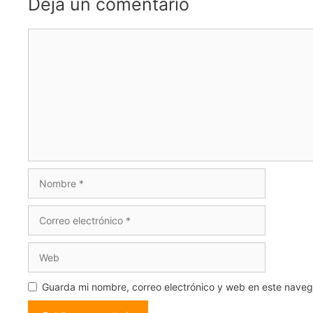
Deja un comentario
Comentario
Nombre
Correo
electrónico
Web
Guarda mi nombre, correo electrónico y web en este nave