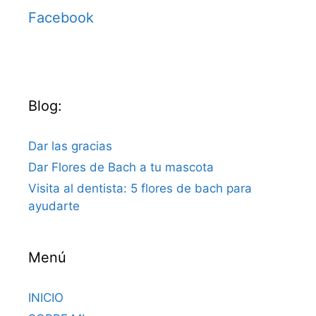
Facebook
Blog:
Dar las gracias
Dar Flores de Bach a tu mascota
Visita al dentista: 5 flores de bach para
ayudarte
Menú
INICIO