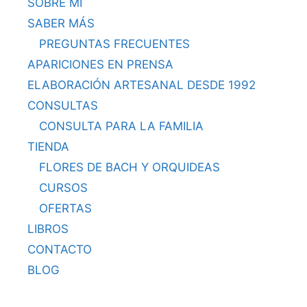
SOBRE MI
SABER MÁS
PREGUNTAS FRECUENTES
APARICIONES EN PRENSA
ELABORACIÓN ARTESANAL DESDE 1992
CONSULTAS
CONSULTA PARA LA FAMILIA
TIENDA
FLORES DE BACH Y ORQUIDEAS
CURSOS
OFERTAS
LIBROS
CONTACTO
BLOG