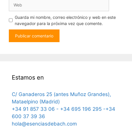
Web
Guarda mi nombre, correo electrónico y web en este
navegador para la próxima vez que comente.
Estamos en
C/ Ganaderos 25 (antes Muñoz Grandes),
Mataelpino (Madrid)
+34 91 857 33 06 - +34 695 196 295 -+34
600 37 39 36
hola@esenciasdebach.com