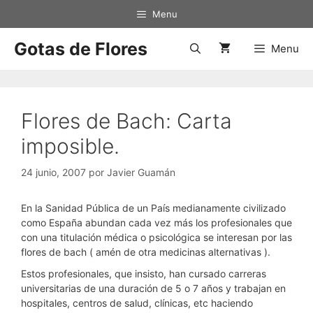
Saltar
Menu
al
contenido
Gotas de Flores
Menu
Flores de Bach: Carta
imposible.
24 junio, 2007
por
Javier Guamán
En la Sanidad Pública de un País medianamente civilizado
como España abundan cada vez más los profesionales que
con una titulación médica o psicológica se interesan por las
flores de bach ( amén de otra medicinas alternativas ).
Estos profesionales, que insisto, han cursado carreras
universitarias de una duración de 5 o 7 años y trabajan en
hospitales, centros de salud, clínicas, etc haciendo