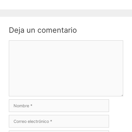
Deja un comentario
Comentario
Nombre
Correo
electrónico