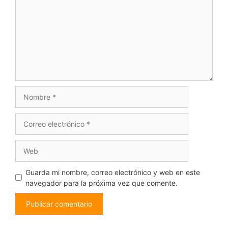
Nombre
Correo
electrónico
Web
Guarda mi nombre, correo electrónico y web en este
navegador para la próxima vez que comente.