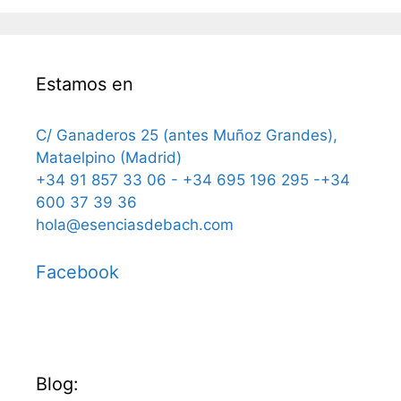
Estamos en
C/ Ganaderos 25 (antes Muñoz Grandes),
Mataelpino (Madrid)
+34 91 857 33 06 - +34 695 196 295 -+34
600 37 39 36
hola@esenciasdebach.com
Facebook
Blog: