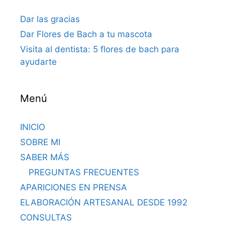
Dar las gracias
Dar Flores de Bach a tu mascota
Visita al dentista: 5 flores de bach para
ayudarte
Menú
INICIO
SOBRE MI
SABER MÁS
PREGUNTAS FRECUENTES
APARICIONES EN PRENSA
ELABORACIÓN ARTESANAL DESDE 1992
CONSULTAS