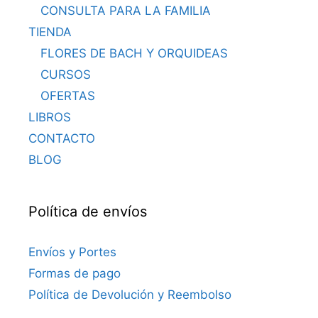
CONSULTA PARA LA FAMILIA
TIENDA
FLORES DE BACH Y ORQUIDEAS
CURSOS
OFERTAS
LIBROS
CONTACTO
BLOG
Política de envíos
Envíos y Portes
Formas de pago
Política de Devolución y Reembolso