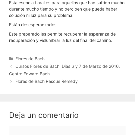
Esta esencia floral es para aquellos que han sufrido mucho
durante mucho tiempo y no perciben que pueda haber
solución ni luz para su problema.
Están desesperanzados.
Este preparado les permite recuperar la esperanza de
recuperación y vislumbrar la luz del final del camino.
Categorías
Flores de Bach
Cursos Flores de Bach: Dias 6 y 7 de Marzo de 2010.
Centro Edward Bach
Flores de Bach Rescue Remedy
Deja un comentario
Comentario